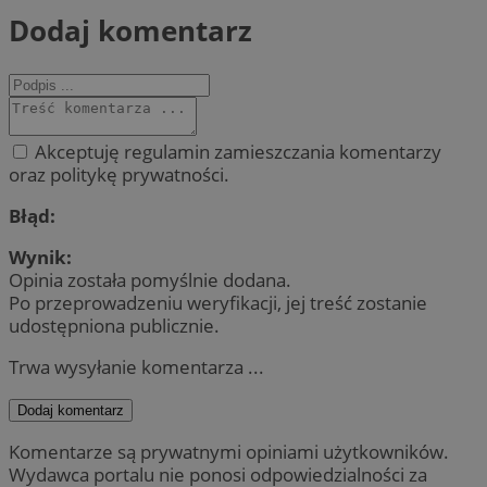
Dodaj komentarz
Akceptuję regulamin zamieszczania komentarzy
oraz politykę prywatności.
Błąd:
Wynik:
Opinia została pomyślnie dodana.
Po przeprowadzeniu weryfikacji, jej treść zostanie
udostępniona publicznie.
Trwa wysyłanie komentarza ...
Dodaj komentarz
Komentarze są prywatnymi opiniami użytkowników.
Wydawca portalu nie ponosi odpowiedzialności za