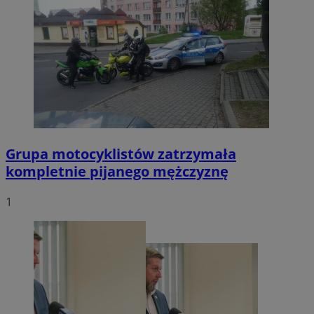
Grupa motocyklistów zatrzymała
kompletnie pijanego mężczyznę
1