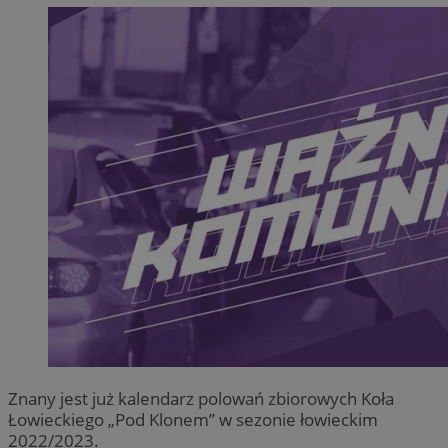
Znany jest już kalendarz polowań zbiorowych Koła
Łowieckiego „Pod Klonem” w sezonie łowieckim
2022/2023.