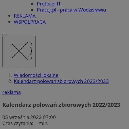
Protocol IT
Pracuj.pl - praca w Wodzisławiu
REKLAMA
WSPÓŁPRACA
Wiadomości lokalne
Kalendarz polowań zbiorowych 2022/2023
reklama
Kalendarz polowań zbiorowych 2022/2023
05 września 2022 07:00
Czas czytania: 1 min.