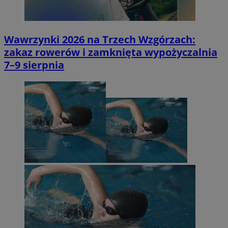
Wawrzynki 2026 na Trzech Wzgórzach:
zakaz rowerów i zamknięta wypożyczalnia
7–9 sierpnia