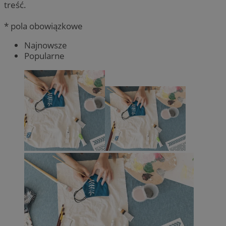
treść.
* pola obowiązkowe
Najnowsze
Popularne