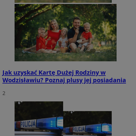
Jak uzyskać Kartę Dużej Rodziny w
Wodzisławiu? Poznaj plusy jej posiadania
2