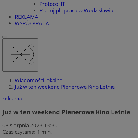
Protocol IT
Pracuj.pl - praca w Wodzisławiu
REKLAMA
WSPÓŁPRACA
Wiadomości lokalne
Już w ten weekend Plenerowe Kino Letnie
reklama
Już w ten weekend Plenerowe Kino Letnie
08 sierpnia 2023 13:30
Czas czytania: 1 min.