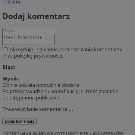
reklama
Dodaj komentarz
Akceptuję regulamin zamieszczania komentarzy
oraz politykę prywatności.
Błąd:
Wynik:
Opinia została pomyślnie dodana.
Po przeprowadzeniu weryfikacji, jej treść zostanie
udostępniona publicznie.
Trwa wysyłanie komentarza ...
Dodaj komentarz
Komentarze są prywatnymi opiniami użytkowników.