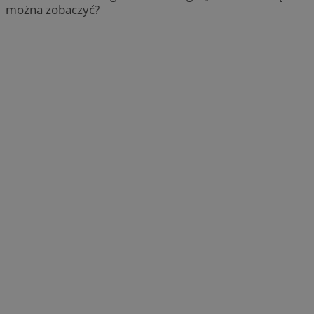
można zobaczyć?