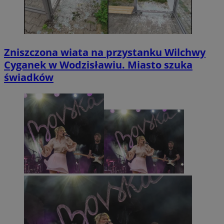
Zniszczona wiata na przystanku Wilchwy
Cyganek w Wodzisławiu. Miasto szuka
świadków