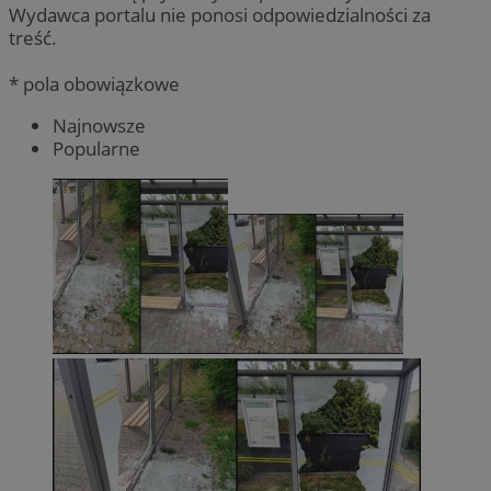
Wydawca portalu nie ponosi odpowiedzialności za
treść.
* pola obowiązkowe
Najnowsze
Popularne