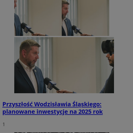
Przyszłość Wodzisławia Śląskiego:
planowane inwestycje na 2025 rok
1