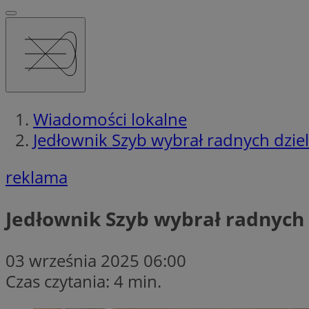
Wiadomości lokalne
Jedłownik Szyb wybrał radnych dzie
reklama
Jedłownik Szyb wybrał radnych 
03 września 2025 06:00
Czas czytania: 4 min.