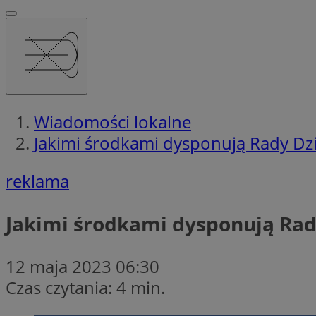
Wiadomości lokalne
Jakimi środkami dysponują Rady Dzi
reklama
Jakimi środkami dysponują Rad
12 maja 2023 06:30
Czas czytania: 4 min.