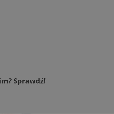
kim? Sprawdź!