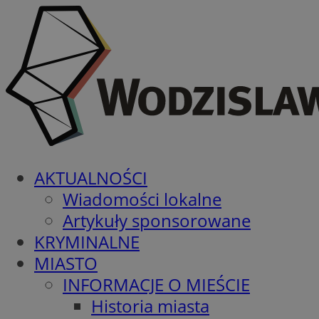
AKTUALNOŚCI
Wiadomości lokalne
Artykuły sponsorowane
KRYMINALNE
MIASTO
INFORMACJE O MIEŚCIE
Historia miasta