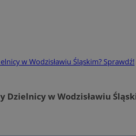
elnicy w Wodzisławiu Śląskim? Sprawdź!
y Dzielnicy w Wodzisławiu Śląs