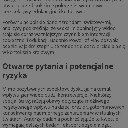
otwiera przed polskim społeczeństwem nowe
perspektywy edukacyjne i kulturowe.
Porównując polskie dane z trendami światowymi,
analitycy podkreślają, że w skali globalnej gry wideo
stają się coraz ważniejszym czynnikiem integracji
społecznej i edukacji. Badanie Power of Play pozwala
ocenić, w jakim stopniu te tendencje odzwierciedlają się
w kontekście krajowym.
Otwarte pytania i potencjalne
ryzyka
Mimo pozytywnych aspektów, dyskusja na temat
wpływu gier wideo budzi kontrowersje. Niektórzy
specjaliści wyrażają obawy dotyczące możliwego
negatywnego wpływu na dzieci oraz długoterminowych
konsekwencji nadmiernego zanurzenia w wirtualnych
światach. Autorzy badania podkreślają, że te kwestie
wymagają dalszych badań i eksperckiego dialogu.