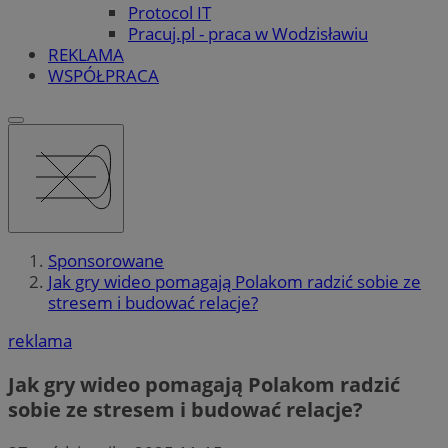
Protocol IT
Pracuj.pl - praca w Wodzisławiu
REKLAMA
WSPÓŁPRACA
Sponsorowane
Jak gry wideo pomagają Polakom radzić sobie ze
stresem i budować relacje?
reklama
Jak gry wideo pomagają Polakom radzić
sobie ze stresem i budować relacje?