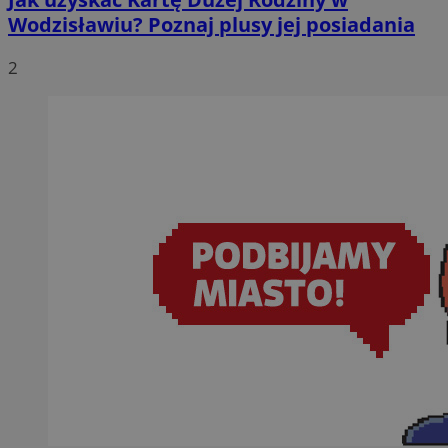
Wodzisławiu? Poznaj plusy jej posiadania
2