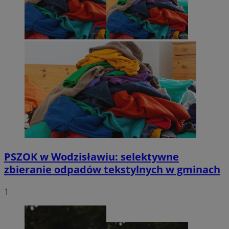
PSZOK w Wodzisławiu: selektywne
zbieranie odpadów tekstylnych w gminach
1