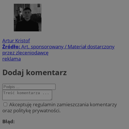
Artur Kristof
Źródło:
Art. sponsorowany / Materiał dostarczony
przez zleceniodawcę
reklama
Dodaj komentarz
Akceptuję regulamin zamieszczania komentarzy
oraz politykę prywatności.
Błąd: