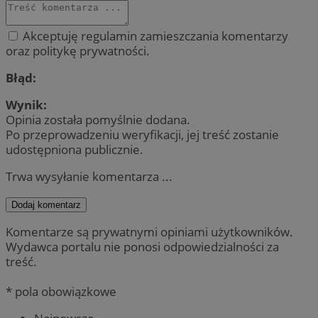
Akceptuję regulamin zamieszczania komentarzy
oraz politykę prywatności.
Błąd:
Wynik:
Opinia została pomyślnie dodana.
Po przeprowadzeniu weryfikacji, jej treść zostanie
udostępniona publicznie.
Trwa wysyłanie komentarza ...
Dodaj komentarz
Komentarze są prywatnymi opiniami użytkowników.
Wydawca portalu nie ponosi odpowiedzialności za
treść.
* pola obowiązkowe