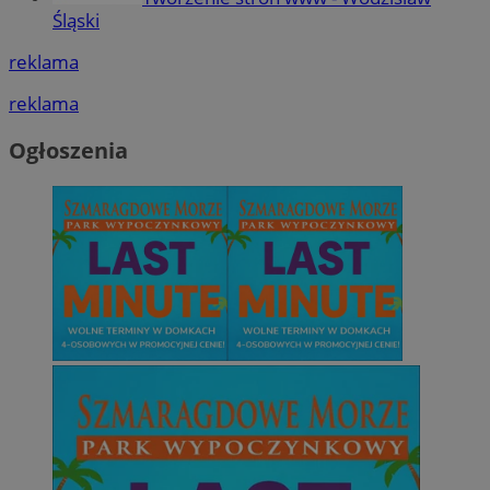
Śląski
reklama
reklama
Ogłoszenia