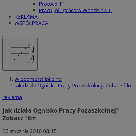
Protocol IT
Pracuj.pl - praca w Wodzisławiu
REKLAMA
WSPÓŁPRACA
Wiadomości lokalne
Jak działa Ognisko Pracy Pozaszkolnej? Zobacz film
reklama
Jak działa Ognisko Pracy Pozaszkolnej?
Zobacz film
25 stycznia 2018 08:15