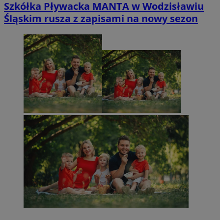
Szkółka Pływacka MANTA w Wodzisławiu
Śląskim rusza z zapisami na nowy sezon