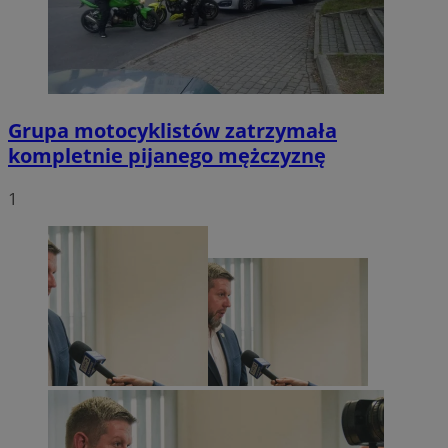
Grupa motocyklistów zatrzymała
kompletnie pijanego mężczyznę
1