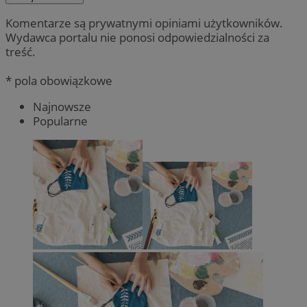
Komentarze są prywatnymi opiniami użytkowników.
Wydawca portalu nie ponosi odpowiedzialności za
treść.
* pola obowiązkowe
Najnowsze
Popularne