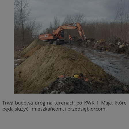
Trwa budowa dróg na terenach po KWK 1 Maja, które
będą służyć i mieszkańcom, i przedsiębiorcom.