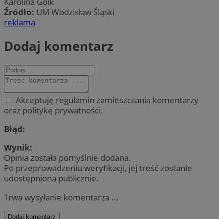
Karolina Goik
Źródło:
UM Wodzisław Śląski
reklama
Dodaj komentarz
Akceptuję regulamin zamieszczania komentarzy
oraz politykę prywatności.
Błąd:
Wynik:
Opinia została pomyślnie dodana.
Po przeprowadzeniu weryfikacji, jej treść zostanie
udostępniona publicznie.
Trwa wysyłanie komentarza ...
Dodaj komentarz