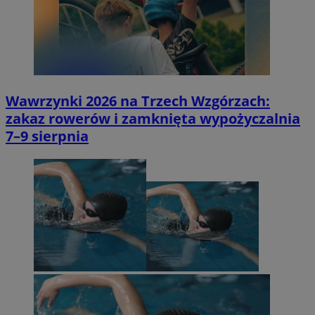
Wawrzynki 2026 na Trzech Wzgórzach:
zakaz rowerów i zamknięta wypożyczalnia
7–9 sierpnia