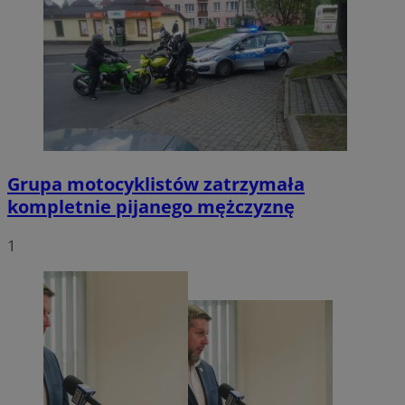
Grupa motocyklistów zatrzymała
kompletnie pijanego mężczyznę
1