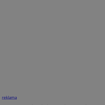
reklama