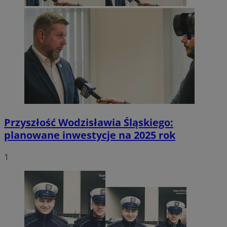
Przyszłość Wodzisławia Śląskiego:
planowane inwestycje na 2025 rok
1