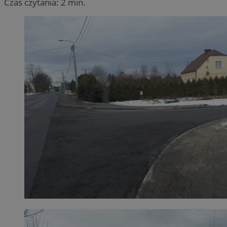
Czas czytania: 2 min.