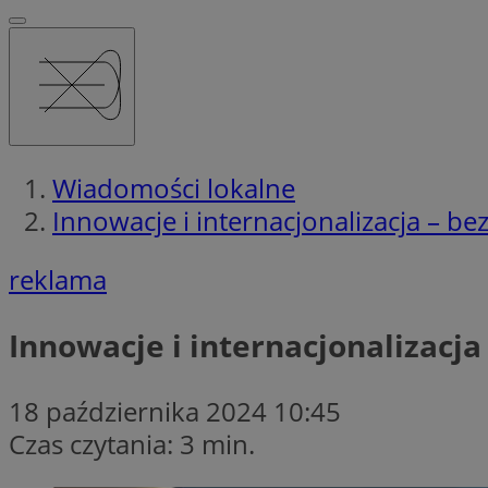
Wiadomości lokalne
Innowacje i internacjonalizacja – be
reklama
Innowacje i internacjonalizacja
18 października 2024 10:45
Czas czytania: 3 min.