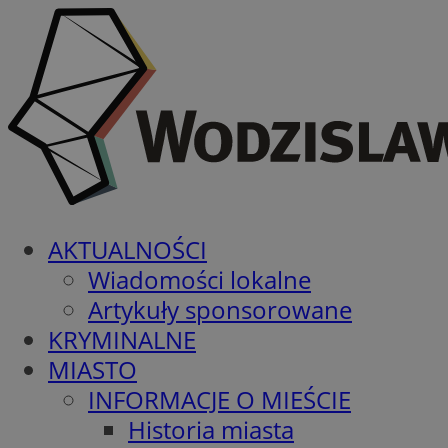
AKTUALNOŚCI
Wiadomości lokalne
Artykuły sponsorowane
KRYMINALNE
MIASTO
INFORMACJE O MIEŚCIE
Historia miasta