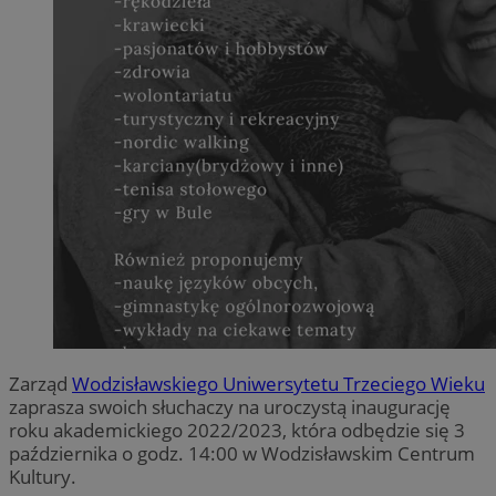
Zarząd
Wodzisławskiego Uniwersytetu Trzeciego Wieku
zaprasza swoich słuchaczy na uroczystą inaugurację
roku akademickiego 2022/2023, która odbędzie się 3
października o godz. 14:00 w Wodzisławskim Centrum
Kultury.