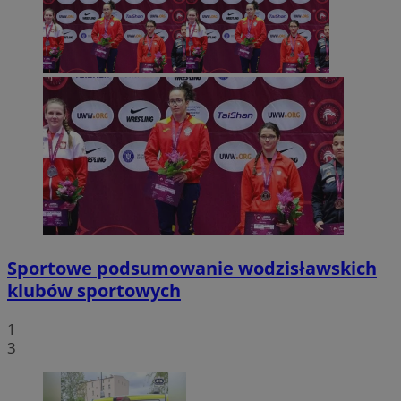
Sportowe podsumowanie wodzisławskich
klubów sportowych
1
3