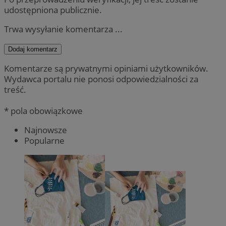
udostępniona publicznie.
Trwa wysyłanie komentarza ...
Dodaj komentarz
Komentarze są prywatnymi opiniami użytkowników.
Wydawca portalu nie ponosi odpowiedzialności za
treść.
* pola obowiązkowe
Najnowsze
Popularne