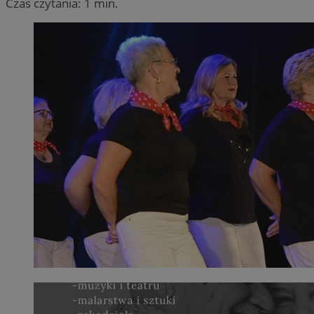
Czas czytania: 1 min.