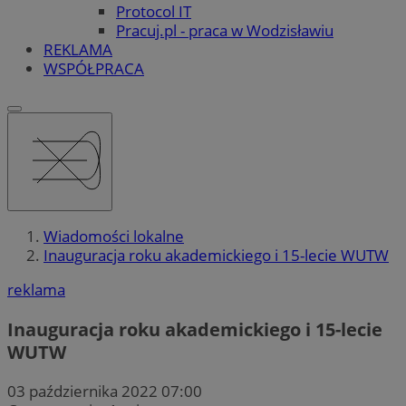
Protocol IT
Pracuj.pl - praca w Wodzisławiu
REKLAMA
WSPÓŁPRACA
Wiadomości lokalne
Inauguracja roku akademickiego i 15-lecie WUTW
reklama
Inauguracja roku akademickiego i 15-lecie
WUTW
03 października 2022 07:00