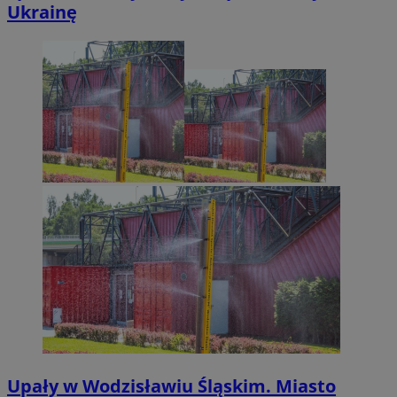
Ukrainę
Upały w Wodzisławiu Śląskim. Miasto