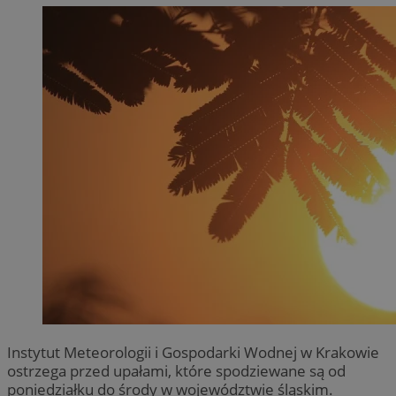
Instytut Meteorologii i Gospodarki Wodnej w Krakowie
ostrzega przed upałami, które spodziewane są od
poniedziałku do środy w województwie śląskim.