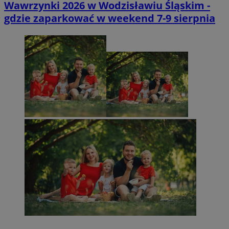
Wawrzynki 2026 w Wodzisławiu Śląskim -
gdzie zaparkować w weekend 7-9 sierpnia