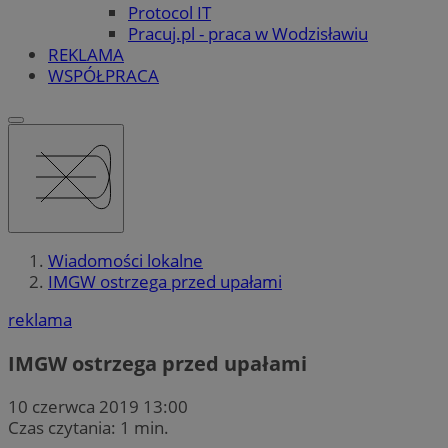
Protocol IT
Pracuj.pl - praca w Wodzisławiu
REKLAMA
WSPÓŁPRACA
Wiadomości lokalne
IMGW ostrzega przed upałami
reklama
IMGW ostrzega przed upałami
10 czerwca 2019 13:00
Czas czytania: 1 min.