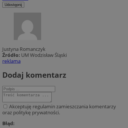
Udostępnij
Justyna Romanczyk
Źródło:
UM Wodzisław Śląski
reklama
Dodaj komentarz
Akceptuję regulamin zamieszczania komentarzy
oraz politykę prywatności.
Błąd: