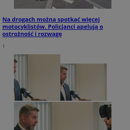
Na drogach można spotkać więcej
motocyklistów. Policjanci apelują o
ostrożność i rozwagę
1