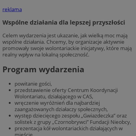
reklama
Wspólne działania dla lepszej przyszłości
Celem wydarzenia jest ukazanie, jak wielką moc mają
wspólne działania. Chcemy, by organizacje aktywnie
promowały swoje wolontariackie inicjatywy, które mają
realny wpływ na lokalną społeczność.
Program wydarzenia
powitanie gości,
przedstawienie oferty Centrum Koordynacji
Wolontariatu, działającego w CAS,
wręczenie wyróżnień dla najbardziej
zaangażowanych działaczy społecznych,
występ dziecięcego zespołu „Gwiazdeczka” oraz
solistek z grupy „Czornobrywci” Fundacji Nieobcy,
prezentacja kół wolontariackich działających w
mieście.