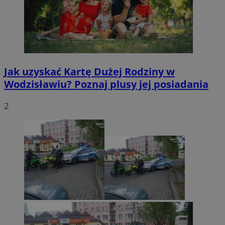
Jak uzyskać Kartę Dużej Rodziny w
Wodzisławiu? Poznaj plusy jej posiadania
2