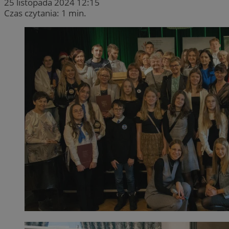
25 listopada 2024 12:15
Czas czytania: 1 min.