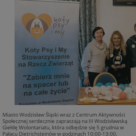
Miasto Wodzisław Śląski wraz z Centrum Aktywności
Społecznej serdecznie zapraszają na III Wodzisławską
Giełdę Wolontariatu, która odbędzie się 5 grudnia w
Pałacu Dietrichsteinów w godzinach 10:00-13:00.