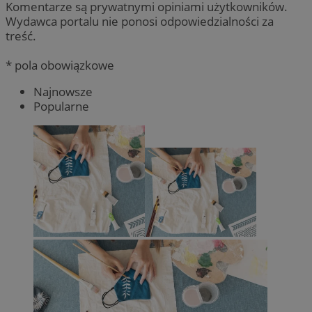
Komentarze są prywatnymi opiniami użytkowników.
Wydawca portalu nie ponosi odpowiedzialności za
treść.
* pola obowiązkowe
Najnowsze
Popularne