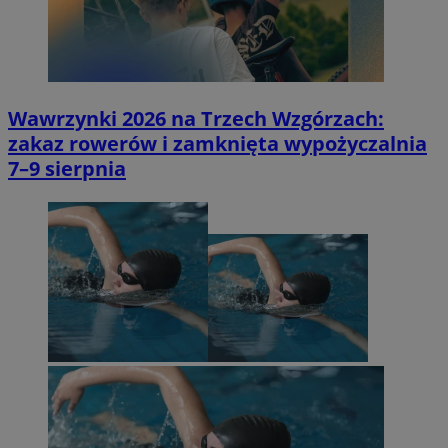
Wawrzynki 2026 na Trzech Wzgórzach:
zakaz rowerów i zamknięta wypożyczalnia
7–9 sierpnia