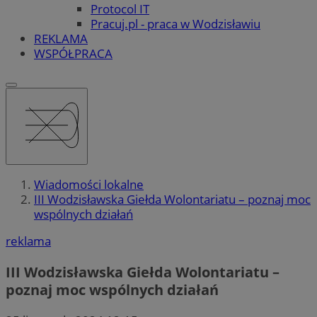
Protocol IT
Pracuj.pl - praca w Wodzisławiu
REKLAMA
WSPÓŁPRACA
Wiadomości lokalne
III Wodzisławska Giełda Wolontariatu – poznaj moc
wspólnych działań
reklama
III Wodzisławska Giełda Wolontariatu –
poznaj moc wspólnych działań