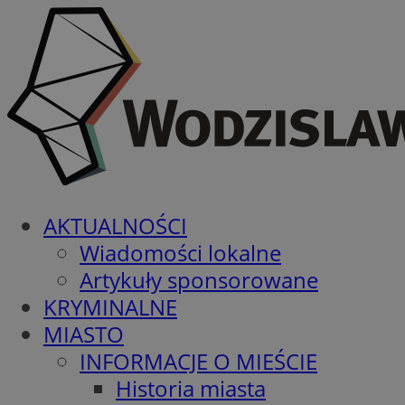
AKTUALNOŚCI
Wiadomości lokalne
Artykuły sponsorowane
KRYMINALNE
MIASTO
INFORMACJE O MIEŚCIE
Historia miasta