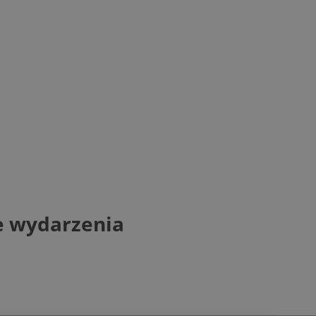
ne wydarzenia