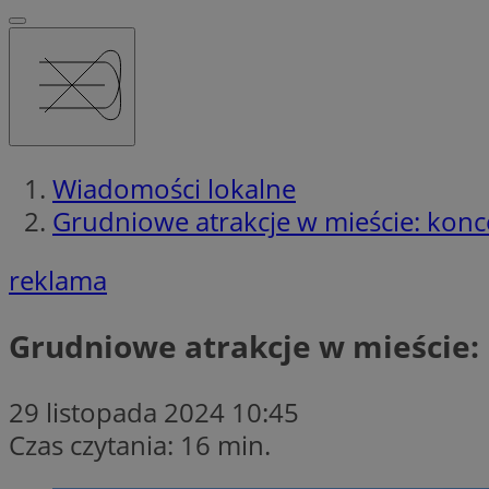
Wiadomości lokalne
Grudniowe atrakcje w mieście: konce
reklama
Grudniowe atrakcje w mieście: 
29 listopada 2024 10:45
Czas czytania: 16 min.