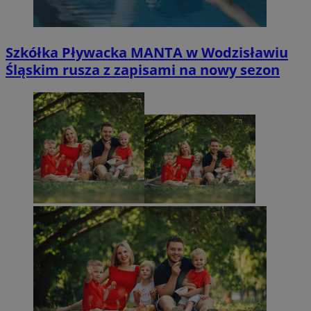
Szkółka Pływacka MANTA w Wodzisławiu
Śląskim rusza z zapisami na nowy sezon