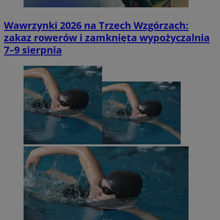
Wawrzynki 2026 na Trzech Wzgórzach:
zakaz rowerów i zamknięta wypożyczalnia
7–9 sierpnia