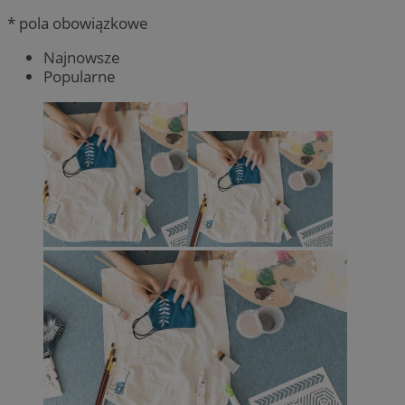
* pola obowiązkowe
Najnowsze
Popularne