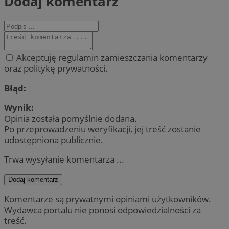
Dodaj komentarz
Akceptuję regulamin zamieszczania komentarzy
oraz politykę prywatności.
Błąd:
Wynik:
Opinia została pomyślnie dodana.
Po przeprowadzeniu weryfikacji, jej treść zostanie
udostępniona publicznie.
Trwa wysyłanie komentarza ...
Dodaj komentarz
Komentarze są prywatnymi opiniami użytkowników.
Wydawca portalu nie ponosi odpowiedzialności za
treść.