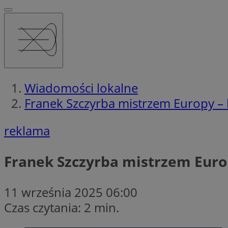
Wiadomości lokalne
Franek Szczyrba mistrzem Europy – 
reklama
Franek Szczyrba mistrzem Euro
11 września 2025 06:00
Czas czytania: 2 min.