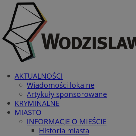
AKTUALNOŚCI
Wiadomości lokalne
Artykuły sponsorowane
KRYMINALNE
MIASTO
INFORMACJE O MIEŚCIE
Historia miasta