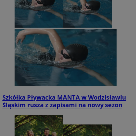
Szkółka Pływacka MANTA w Wodzisławiu
Śląskim rusza z zapisami na nowy sezon