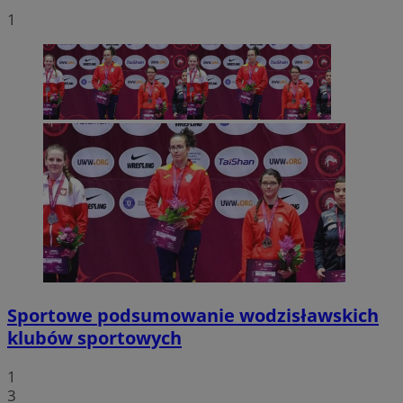
1
Sportowe podsumowanie wodzisławskich
klubów sportowych
1
3