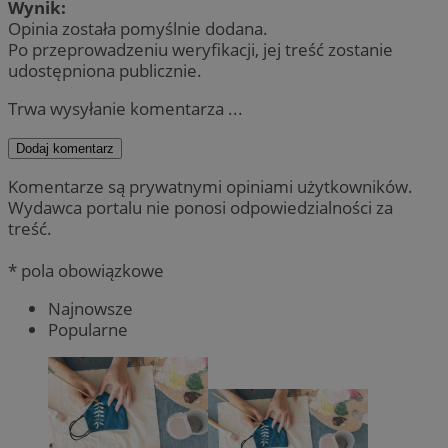
Wynik:
Opinia została pomyślnie dodana.
Po przeprowadzeniu weryfikacji, jej treść zostanie
udostępniona publicznie.
Trwa wysyłanie komentarza ...
Dodaj komentarz
Komentarze są prywatnymi opiniami użytkowników.
Wydawca portalu nie ponosi odpowiedzialności za
treść.
* pola obowiązkowe
Najnowsze
Popularne