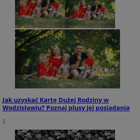
Jak uzyskać Kartę Dużej Rodziny w
Wodzisławiu? Poznaj plusy jej posiadania
2