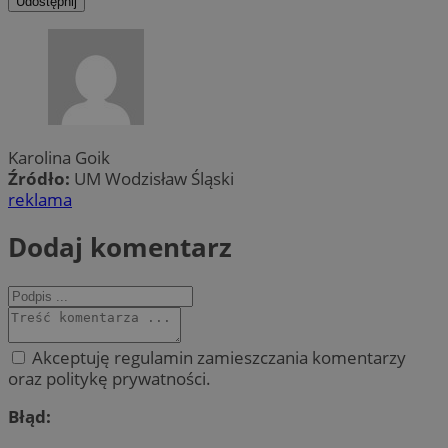
Udostępnij
Karolina Goik
Źródło:
UM Wodzisław Śląski
reklama
Dodaj komentarz
Akceptuję regulamin zamieszczania komentarzy
oraz politykę prywatności.
Błąd: