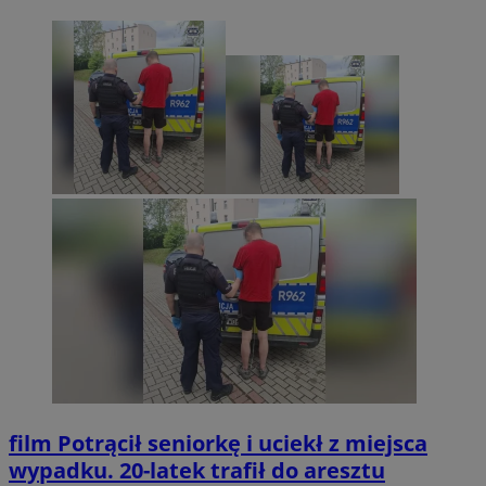
film
Potrącił seniorkę i uciekł z miejsca
wypadku. 20-latek trafił do aresztu