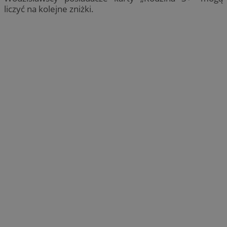
liczyć na kolejne zniżki.