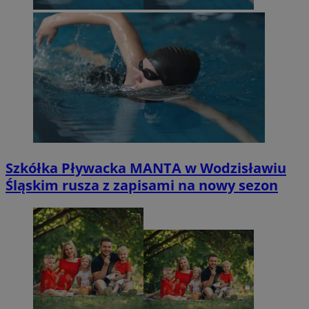
Szkółka Pływacka MANTA w Wodzisławiu
Śląskim rusza z zapisami na nowy sezon