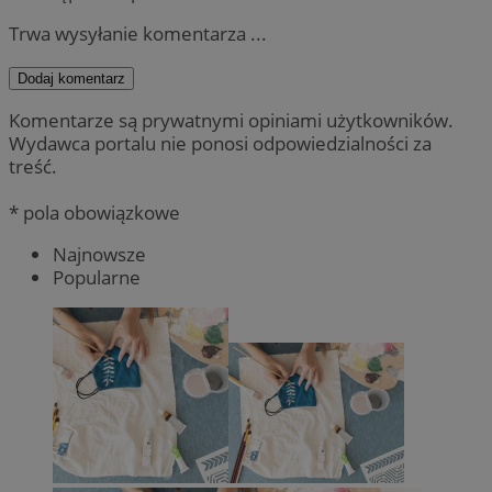
Trwa wysyłanie komentarza ...
Dodaj komentarz
Komentarze są prywatnymi opiniami użytkowników.
Wydawca portalu nie ponosi odpowiedzialności za
treść.
* pola obowiązkowe
Najnowsze
Popularne