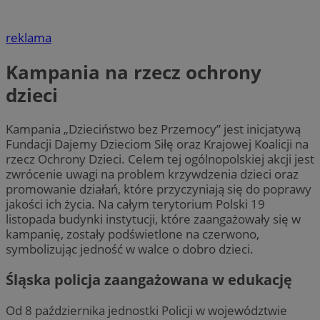
reklama
Kampania na rzecz ochrony
dzieci
Kampania „Dzieciństwo bez Przemocy” jest inicjatywą
Fundacji Dajemy Dzieciom Siłę oraz Krajowej Koalicji na
rzecz Ochrony Dzieci. Celem tej ogólnopolskiej akcji jest
zwrócenie uwagi na problem krzywdzenia dzieci oraz
promowanie działań, które przyczyniają się do poprawy
jakości ich życia. Na całym terytorium Polski 19
listopada budynki instytucji, które zaangażowały się w
kampanię, zostały podświetlone na czerwono,
symbolizując jedność w walce o dobro dzieci.
Śląska policja zaangażowana w edukację
Od 8 października jednostki Policji w województwie