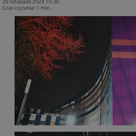
20 listopada 2024 10:30
Czas czytania: 1 min.