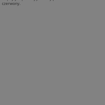
czerwony.