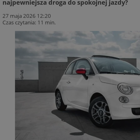
najpewniejsza droga do spokojnej jazdy?
27 maja 2026 12:20
Czas czytania: 11 min.