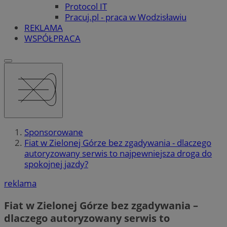
Protocol IT
Pracuj.pl - praca w Wodzisławiu
REKLAMA
WSPÓŁPRACA
Sponsorowane
Fiat w Zielonej Górze bez zgadywania - dlaczego
autoryzowany serwis to najpewniejsza droga do
spokojnej jazdy?
reklama
Fiat w Zielonej Górze bez zgadywania –
dlaczego autoryzowany serwis to