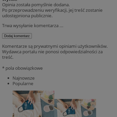
Opinia została pomyślnie dodana.
Po przeprowadzeniu weryfikacji, jej treść zostanie
udostępniona publicznie.
Trwa wysyłanie komentarza ...
Dodaj komentarz
Komentarze są prywatnymi opiniami użytkowników.
Wydawca portalu nie ponosi odpowiedzialności za
treść.
* pola obowiązkowe
Najnowsze
Popularne