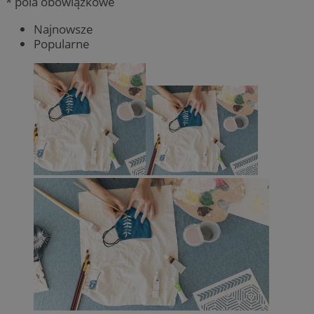
* pola obowiązkowe
Najnowsze
Popularne