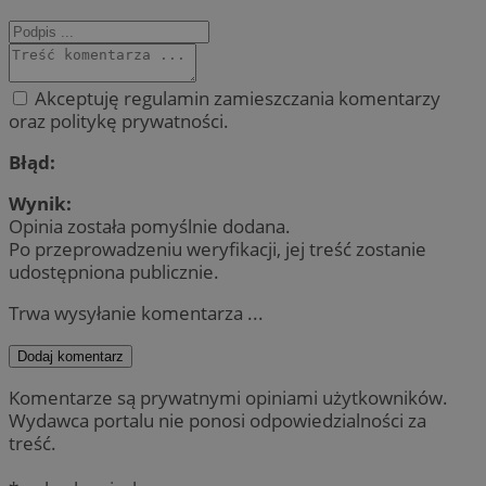
Akceptuję regulamin zamieszczania komentarzy
oraz politykę prywatności.
Błąd:
Wynik:
Opinia została pomyślnie dodana.
Po przeprowadzeniu weryfikacji, jej treść zostanie
udostępniona publicznie.
Trwa wysyłanie komentarza ...
Dodaj komentarz
Komentarze są prywatnymi opiniami użytkowników.
Wydawca portalu nie ponosi odpowiedzialności za
treść.