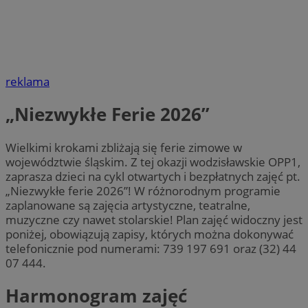
reklama
„Niezwykłe Ferie 2026”
Wielkimi krokami zbliżają się ferie zimowe w
województwie śląskim. Z tej okazji wodzisławskie OPP1,
zaprasza dzieci na cykl otwartych i bezpłatnych zajęć pt.
„Niezwykłe ferie 2026”! W różnorodnym programie
zaplanowane są zajęcia artystyczne, teatralne,
muzyczne czy nawet stolarskie! Plan zajęć widoczny jest
poniżej, obowiązują zapisy, których można dokonywać
telefonicznie pod numerami: 739 197 691 oraz (32) 44
07 444.
Harmonogram zajęć