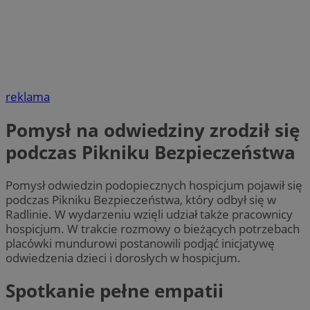
reklama
Pomysł na odwiedziny zrodził się
podczas Pikniku Bezpieczeństwa
Pomysł odwiedzin podopiecznych hospicjum pojawił się
podczas Pikniku Bezpieczeństwa, który odbył się w
Radlinie. W wydarzeniu wzięli udział także pracownicy
hospicjum. W trakcie rozmowy o bieżących potrzebach
placówki mundurowi postanowili podjąć inicjatywę
odwiedzenia dzieci i dorosłych w hospicjum.
Spotkanie pełne empatii