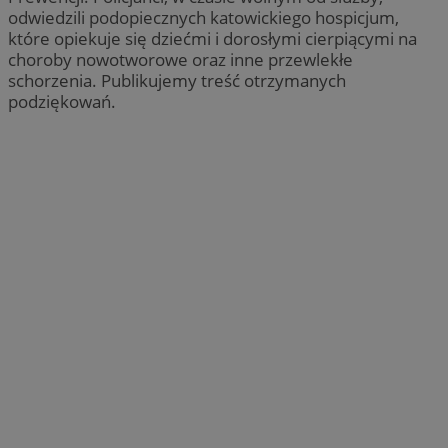
odwiedzili podopiecznych katowickiego hospicjum,
które opiekuje się dziećmi i dorosłymi cierpiącymi na
choroby nowotworowe oraz inne przewlekłe
schorzenia. Publikujemy treść otrzymanych
podziękowań.