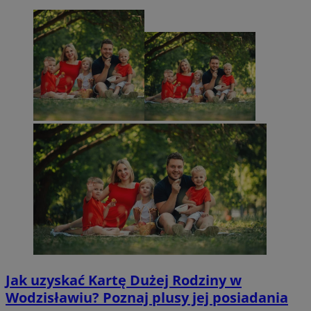
Jak uzyskać Kartę Dużej Rodziny w
Wodzisławiu? Poznaj plusy jej posiadania