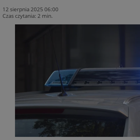
12 sierpnia 2025 06:00
Czas czytania: 2 min.