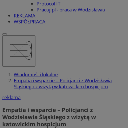
Protocol IT
Pracuj.pl - praca w Wodzisławiu
REKLAMA
WSPÓŁPRACA
Wiadomości lokalne
Empatia i wsparcie – Policjanci z Wodzisławia
Śląskiego z wizytą w katowickim hospicjum
reklama
Empatia i wsparcie – Policjanci z
Wodzisławia Śląskiego z wizytą w
katowickim hospicjum