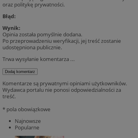
oraz politykę prywatności.
Błąd:
Wynik:
Opinia została pomyślnie dodana.
Po przeprowadzeniu weryfikacji, jej treść zostanie
udostępniona publicznie.
Trwa wysyłanie komentarza ...
Dodaj komentarz
Komentarze są prywatnymi opiniami użytkowników.
Wydawca portalu nie ponosi odpowiedzialności za
treść.
* pola obowiązkowe
Najnowsze
Popularne