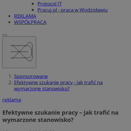
Protocol IT
Pracuj.pl - praca w Wodzisławiu
REKLAMA
WSPÓŁPRACA
Sponsorowane
Efektywne szukanie pracy - jak trafić na
wymarzone stanowisko?
reklama
Efektywne szukanie pracy – jak trafić na
wymarzone stanowisko?