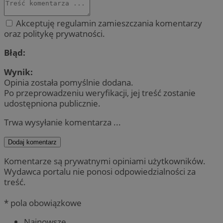
Akceptuję regulamin zamieszczania komentarzy
oraz politykę prywatności.
Błąd:
Wynik:
Opinia została pomyślnie dodana.
Po przeprowadzeniu weryfikacji, jej treść zostanie
udostępniona publicznie.
Trwa wysyłanie komentarza ...
Dodaj komentarz
Komentarze są prywatnymi opiniami użytkowników.
Wydawca portalu nie ponosi odpowiedzialności za
treść.
* pola obowiązkowe
Najnowsze