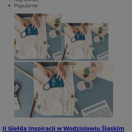
Popularne
II Giełda Inspiracji w Wodzisławiu Śląskim