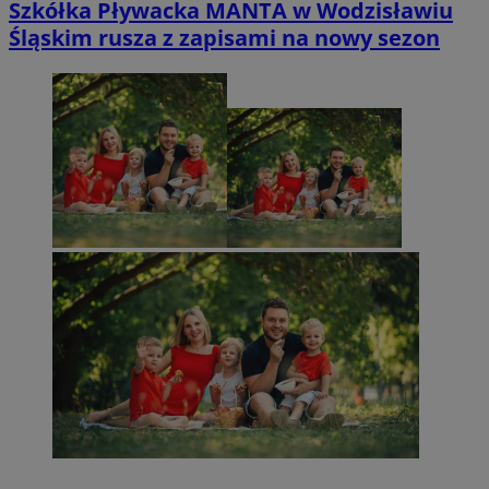
Szkółka Pływacka MANTA w Wodzisławiu
Śląskim rusza z zapisami na nowy sezon