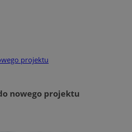
nowego projektu
 do nowego projektu