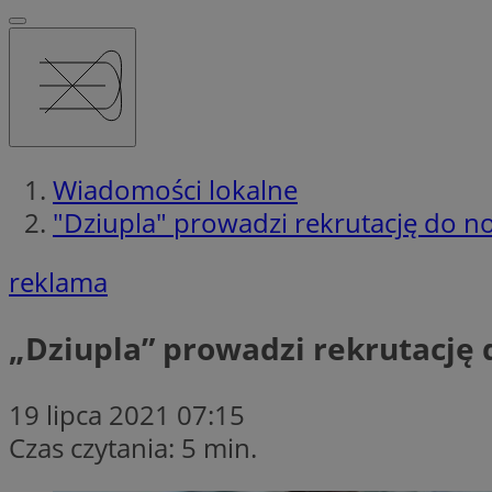
Wiadomości lokalne
"Dziupla" prowadzi rekrutację do 
reklama
„Dziupla” prowadzi rekrutację
19 lipca 2021 07:15
Czas czytania: 5 min.