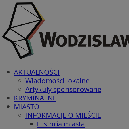
AKTUALNOŚCI
Wiadomości lokalne
Artykuły sponsorowane
KRYMINALNE
MIASTO
INFORMACJE O MIEŚCIE
Historia miasta