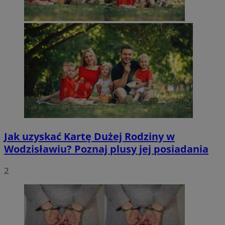
Jak uzyskać Kartę Dużej Rodziny w
Wodzisławiu? Poznaj plusy jej posiadania
2