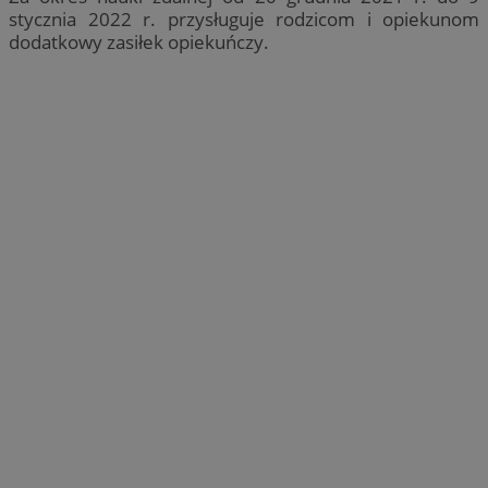
stycznia 2022 r. przysługuje rodzicom i opiekunom
dodatkowy zasiłek opiekuńczy.