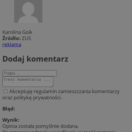
Karolina Goik
Źródło:
ZUS
reklama
Dodaj komentarz
Akceptuję regulamin zamieszczania komentarzy
oraz politykę prywatności.
Błąd:
Wynik:
Opinia została pomyślnie dodana.