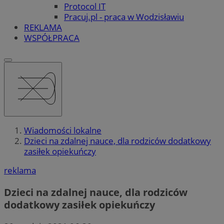
Protocol IT
Pracuj.pl - praca w Wodzisławiu
REKLAMA
WSPÓŁPRACA
Wiadomości lokalne
Dzieci na zdalnej nauce, dla rodziców dodatkowy
zasiłek opiekuńczy
reklama
Dzieci na zdalnej nauce, dla rodziców
dodatkowy zasiłek opiekuńczy