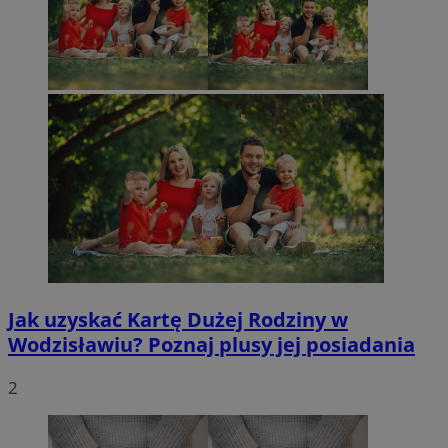
Jak uzyskać Kartę Dużej Rodziny w
Wodzisławiu? Poznaj plusy jej posiadania
2