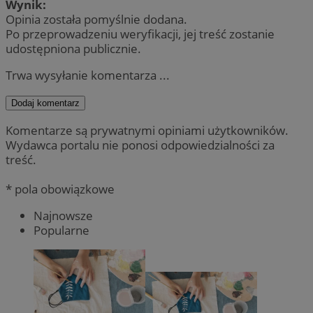
Wynik:
Opinia została pomyślnie dodana.
Po przeprowadzeniu weryfikacji, jej treść zostanie
udostępniona publicznie.
Trwa wysyłanie komentarza ...
Dodaj komentarz
Komentarze są prywatnymi opiniami użytkowników.
Wydawca portalu nie ponosi odpowiedzialności za
treść.
* pola obowiązkowe
Najnowsze
Popularne