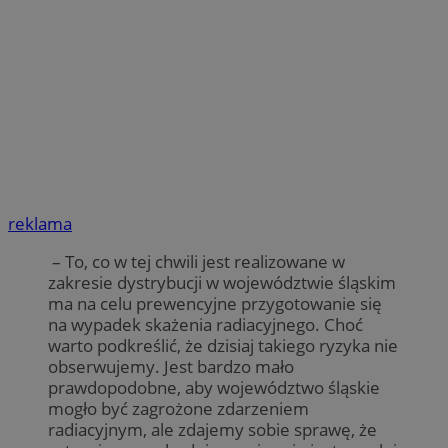
reklama
– To, co w tej chwili jest realizowane w
zakresie dystrybucji w województwie śląskim
ma na celu prewencyjne przygotowanie się
na wypadek skażenia radiacyjnego. Choć
warto podkreślić, że dzisiaj takiego ryzyka nie
obserwujemy. Jest bardzo mało
prawdopodobne, aby województwo śląskie
mogło być zagrożone zdarzeniem
radiacyjnym, ale zdajemy sobie sprawę, że