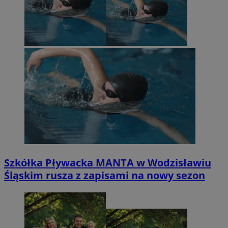
Szkółka Pływacka MANTA w Wodzisławiu
Śląskim rusza z zapisami na nowy sezon