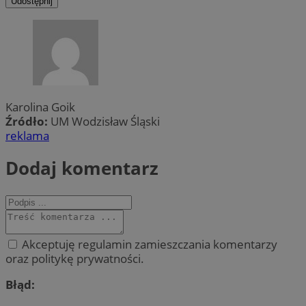
Udostępnij
Karolina Goik
Źródło:
UM Wodzisław Śląski
reklama
Dodaj komentarz
Akceptuję regulamin zamieszczania komentarzy
oraz politykę prywatności.
Błąd: