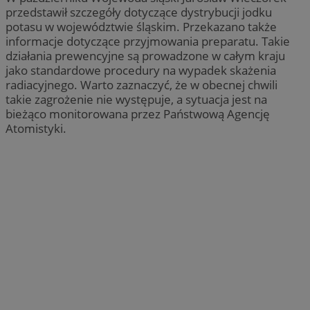
przedstawił szczegóły dotyczące dystrybucji jodku
potasu w województwie śląskim. Przekazano także
informacje dotyczące przyjmowania preparatu. Takie
działania prewencyjne są prowadzone w całym kraju
jako standardowe procedury na wypadek skażenia
radiacyjnego. Warto zaznaczyć, że w obecnej chwili
takie zagrożenie nie występuje, a sytuacja jest na
bieżąco monitorowana przez Państwową Agencję
Atomistyki.