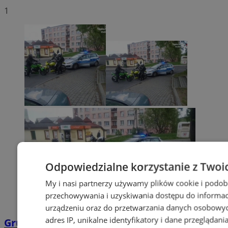
1
Odpowiedzialne korzystanie z Twoi
My i nasi partnerzy używamy plików cookie i podob
przechowywania i uzyskiwania dostępu do informac
urządzeniu oraz do przetwarzania danych osobowych
adres IP, unikalne identyfikatory i dane przeglądani
Grupa motocyklistów zatrzymała