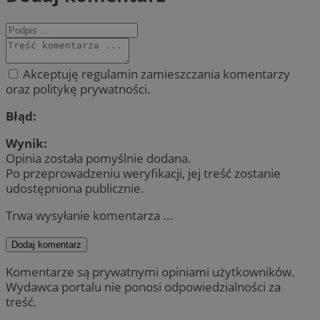
Akceptuję regulamin zamieszczania komentarzy
oraz politykę prywatności.
Błąd:
Wynik:
Opinia została pomyślnie dodana.
Po przeprowadzeniu weryfikacji, jej treść zostanie
udostępniona publicznie.
Trwa wysyłanie komentarza ...
Dodaj komentarz
Komentarze są prywatnymi opiniami użytkowników.
Wydawca portalu nie ponosi odpowiedzialności za
treść.