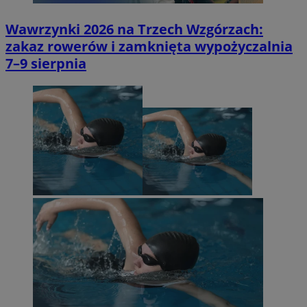
Wawrzynki 2026 na Trzech Wzgórzach:
zakaz rowerów i zamknięta wypożyczalnia
7–9 sierpnia