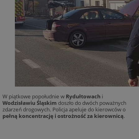
W piątkowe popołudnie w
Rydułtowach
i
Wodzisławiu Śląskim
doszło do dwóch poważnych
zdarzeń drogowych. Policja apeluje do kierowców o
pełną koncentrację i ostrożność za kierownicą
.