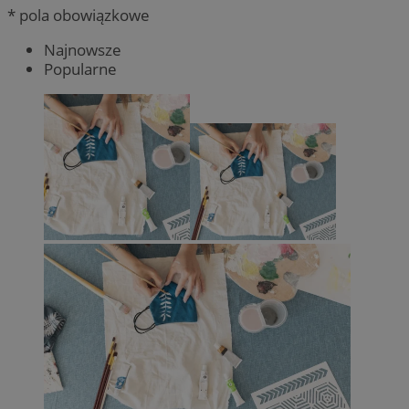
* pola obowiązkowe
Najnowsze
Popularne