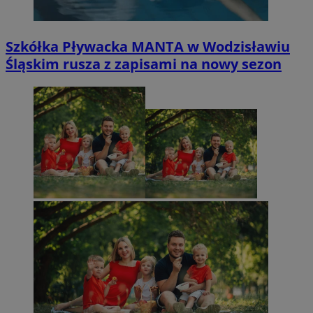
Szkółka Pływacka MANTA w Wodzisławiu
Śląskim rusza z zapisami na nowy sezon