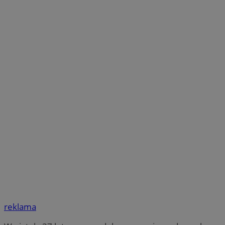
reklama