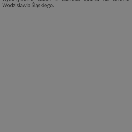
Wodzisławia Śląskiego.