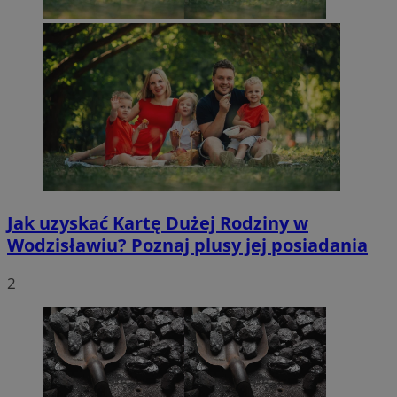
Jak uzyskać Kartę Dużej Rodziny w
Wodzisławiu? Poznaj plusy jej posiadania
2