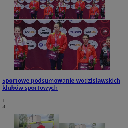
Sportowe podsumowanie wodzisławskich
klubów sportowych
1
3