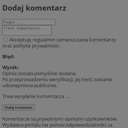
Dodaj komentarz
Akceptuję regulamin zamieszczania komentarzy
oraz politykę prywatności.
Błąd:
Wynik:
Opinia została pomyślnie dodana.
Po przeprowadzeniu weryfikacji, jej treść zostanie
udostępniona publicznie.
Trwa wysyłanie komentarza ...
Dodaj komentarz
Komentarze są prywatnymi opiniami użytkowników.
Wydawca portalu nie ponosi odpowiedzialności za