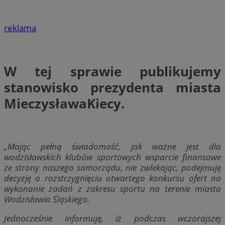
reklama
W tej sprawie publikujemy
stanowisko prezydenta miasta
MieczysławaKiecy.
„Mając pełną świadomość, jak ważne jest dla
wodzisławskich klubów sportowych wsparcie finansowe
ze strony naszego samorządu, nie zwlekając, podejmuję
decyzję o rozstrzygnięciu otwartego konkursu ofert na
wykonanie zadań z zakresu sportu na terenie miasta
Wodzisławia Śląskiego.
Jednocześnie informuję, iż podczas wczorajszej