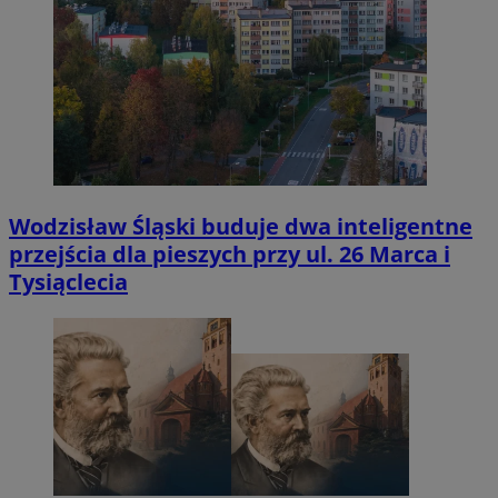
Wodzisław Śląski buduje dwa inteligentne
przejścia dla pieszych przy ul. 26 Marca i
Tysiąclecia