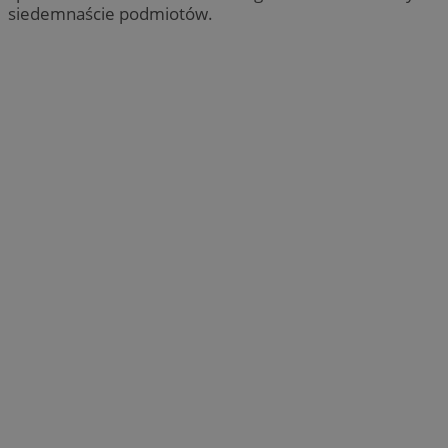
siedemnaście podmiotów.