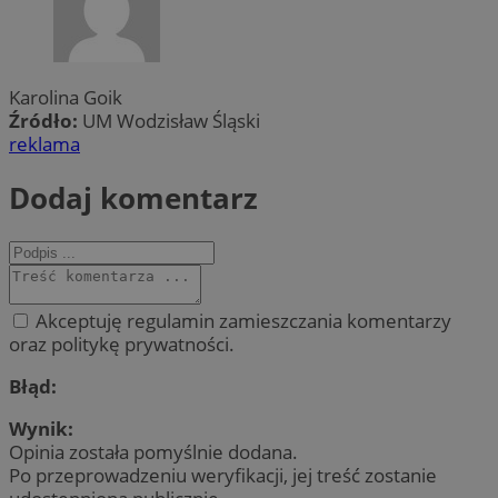
Karolina Goik
Źródło:
UM Wodzisław Śląski
reklama
Dodaj komentarz
Akceptuję regulamin zamieszczania komentarzy
oraz politykę prywatności.
Błąd:
Wynik:
Opinia została pomyślnie dodana.
Po przeprowadzeniu weryfikacji, jej treść zostanie