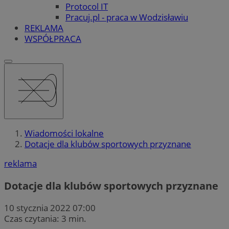
Protocol IT
Pracuj.pl - praca w Wodzisławiu
REKLAMA
WSPÓŁPRACA
Wiadomości lokalne
Dotacje dla klubów sportowych przyznane
reklama
Dotacje dla klubów sportowych przyznane
10 stycznia 2022 07:00
Czas czytania: 3 min.