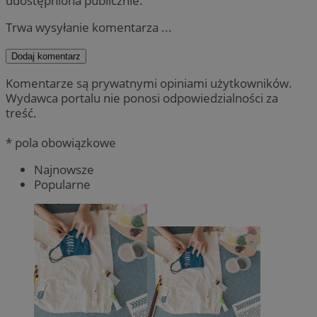
udostępniona publicznie.
Trwa wysyłanie komentarza ...
Dodaj komentarz
Komentarze są prywatnymi opiniami użytkowników.
Wydawca portalu nie ponosi odpowiedzialności za
treść.
* pola obowiązkowe
Najnowsze
Popularne