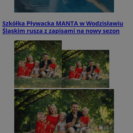
Szkółka Pływacka MANTA w Wodzisławiu
Śląskim rusza z zapisami na nowy sezon