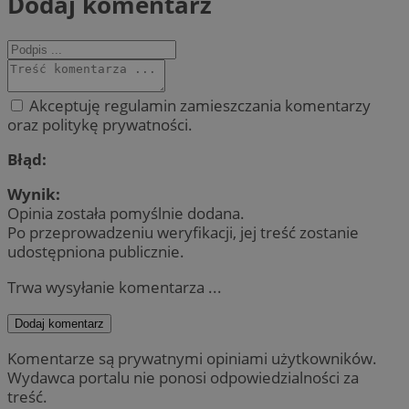
Dodaj komentarz
Akceptuję regulamin zamieszczania komentarzy
oraz politykę prywatności.
Błąd:
Wynik:
Opinia została pomyślnie dodana.
Po przeprowadzeniu weryfikacji, jej treść zostanie
udostępniona publicznie.
Trwa wysyłanie komentarza ...
Dodaj komentarz
Komentarze są prywatnymi opiniami użytkowników.
Wydawca portalu nie ponosi odpowiedzialności za
treść.