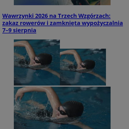
Wawrzynki 2026 na Trzech Wzgórzach:
zakaz rowerów i zamknięta wypożyczalnia
7–9 sierpnia