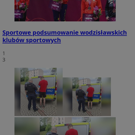
Sportowe podsumowanie wodzisławskich
klubów sportowych
1
3