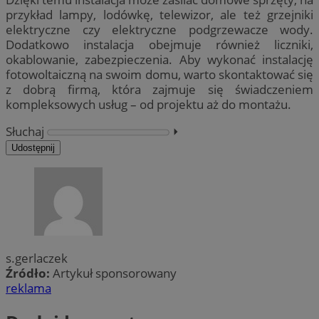
przykład lampy, lodówkę, telewizor, ale też grzejniki
elektryczne czy elektryczne podgrzewacze wody.
Dodatkowo instalacja obejmuje również liczniki,
okablowanie, zabezpieczenia. Aby wykonać instalację
fotowoltaiczną na swoim domu, warto skontaktować się
z dobrą firmą, która zajmuje się świadczeniem
kompleksowych usług – od projektu aż do montażu.
Słuchaj
⏵︎
Udostępnij
s.gerlaczek
Źródło:
Artykuł sponsorowany
reklama