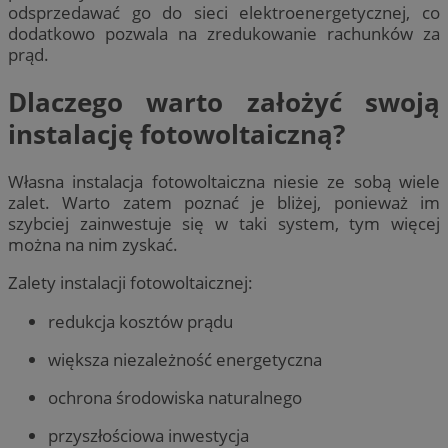
odsprzedawać go do sieci elektroenergetycznej, co
dodatkowo pozwala na zredukowanie rachunków za
prąd.
Dlaczego warto założyć swoją
instalację fotowoltaiczną?
Własna instalacja fotowoltaiczna niesie ze sobą wiele
zalet. Warto zatem poznać je bliżej, ponieważ im
szybciej zainwestuje się w taki system, tym więcej
można na nim zyskać.
Zalety instalacji fotowoltaicznej:
redukcja kosztów prądu
większa niezależność energetyczna
ochrona środowiska naturalnego
przyszłościowa inwestycja