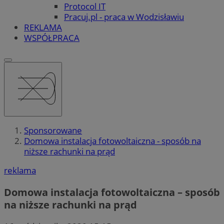
Protocol IT
Pracuj.pl - praca w Wodzisławiu
REKLAMA
WSPÓŁPRACA
Sponsorowane
Domowa instalacja fotowoltaiczna - sposób na
niższe rachunki na prąd
reklama
Domowa instalacja fotowoltaiczna – sposób
na niższe rachunki na prąd