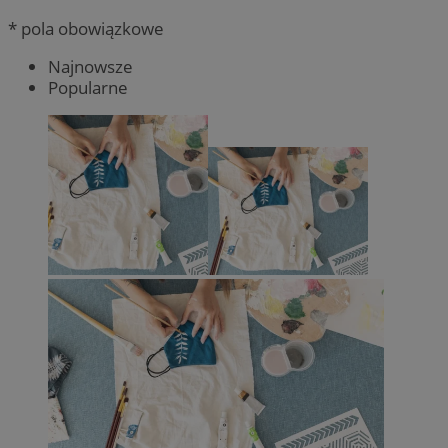
* pola obowiązkowe
Najnowsze
Popularne