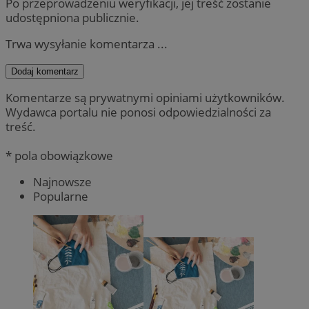
Po przeprowadzeniu weryfikacji, jej treść zostanie
udostępniona publicznie.
Trwa wysyłanie komentarza ...
Dodaj komentarz
Komentarze są prywatnymi opiniami użytkowników.
Wydawca portalu nie ponosi odpowiedzialności za
treść.
* pola obowiązkowe
Najnowsze
Popularne