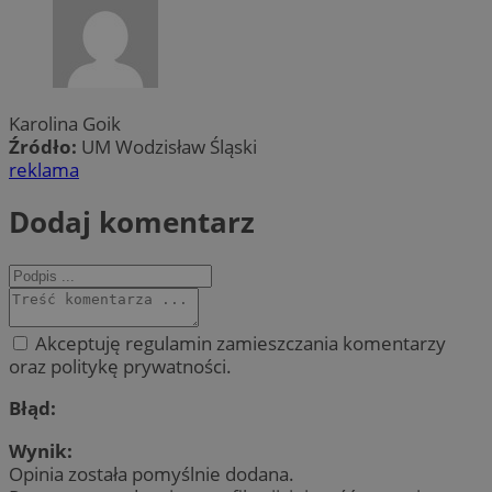
Karolina Goik
Źródło:
UM Wodzisław Śląski
reklama
Dodaj komentarz
Akceptuję regulamin zamieszczania komentarzy
oraz politykę prywatności.
Błąd:
Wynik:
Opinia została pomyślnie dodana.