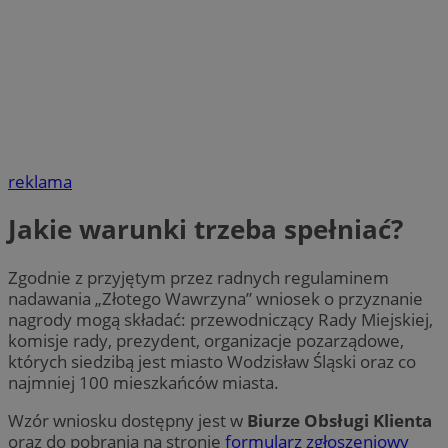
reklama
Jakie warunki trzeba spełniać?
Zgodnie z przyjętym przez radnych regulaminem
nadawania „Złotego Wawrzyna” wniosek o przyznanie
nagrody mogą składać: przewodniczący Rady Miejskiej,
komisje rady, prezydent, organizacje pozarządowe,
których siedzibą jest miasto Wodzisław Śląski oraz co
najmniej 100 mieszkańców miasta.
Wzór wniosku dostępny jest w
Biurze Obsługi Klienta
oraz do pobrania na stronie
formularz zgłoszeniowy