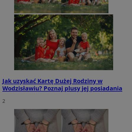
Jak uzyskać Kartę Dużej Rodziny w
Wodzisławiu? Poznaj plusy jej posiadania
2