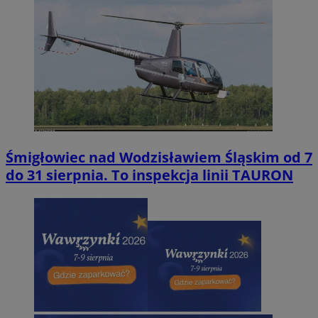
Śmigłowiec nad Wodzisławiem Śląskim od 7
do 31 sierpnia. To inspekcja linii TAURON