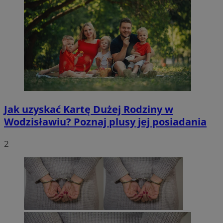
Jak uzyskać Kartę Dużej Rodziny w
Wodzisławiu? Poznaj plusy jej posiadania
2