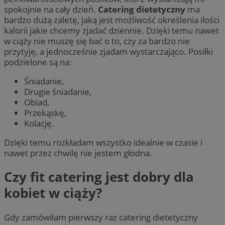
spokojnie na cały dzień.
Catering dietetyczny
ma
bardzo dużą zaletę, jaką jest możliwość określenia ilości
kalorii jakie chcemy zjadać dziennie. Dzięki temu nawet
w ciąży nie muszę się bać o to, czy za bardzo nie
przytyję, a jednocześnie zjadam wystarczająco. Posiłki
podzielone są na:
Śniadanie,
Drugie śniadanie,
Obiad,
Przekąskę,
Kolację.
Dzięki temu rozkładam wszystko idealnie w czasie i
nawet przez chwilę nie jestem głodna.
Czy fit catering jest dobry dla
kobiet w ciąży?
Gdy zamówiłam pierwszy raz catering dietetyczny