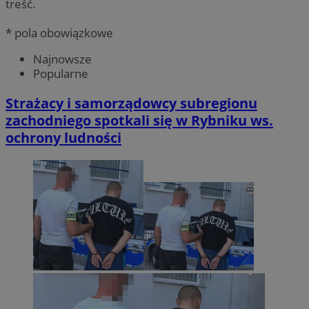
treść.
* pola obowiązkowe
Najnowsze
Popularne
Strażacy i samorządowcy subregionu
zachodniego spotkali się w Rybniku ws.
ochrony ludności