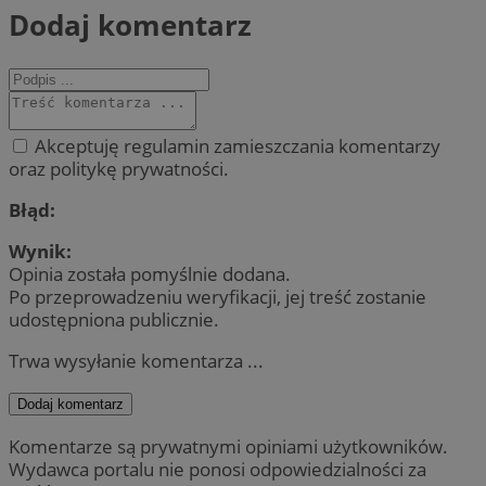
Dodaj komentarz
Akceptuję regulamin zamieszczania komentarzy
oraz politykę prywatności.
Błąd:
Wynik:
Opinia została pomyślnie dodana.
Po przeprowadzeniu weryfikacji, jej treść zostanie
udostępniona publicznie.
Trwa wysyłanie komentarza ...
Dodaj komentarz
Komentarze są prywatnymi opiniami użytkowników.
Wydawca portalu nie ponosi odpowiedzialności za