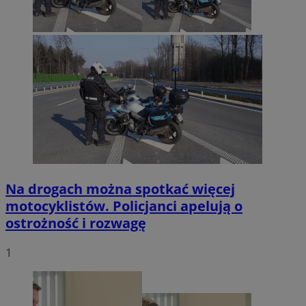
Na drogach można spotkać więcej
motocyklistów. Policjanci apelują o
ostrożność i rozwagę
1