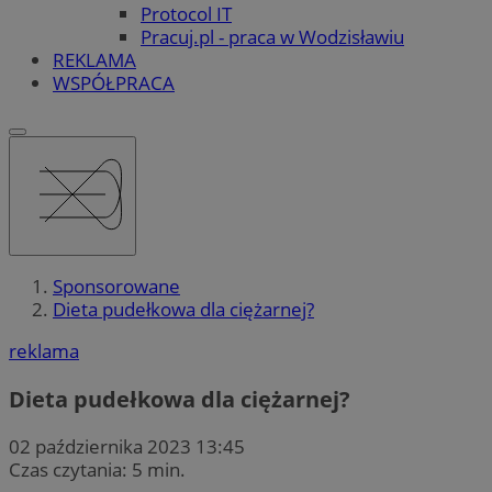
Protocol IT
Pracuj.pl - praca w Wodzisławiu
REKLAMA
WSPÓŁPRACA
Sponsorowane
Dieta pudełkowa dla ciężarnej?
reklama
Dieta pudełkowa dla ciężarnej?
02 października 2023 13:45
Czas czytania: 5 min.