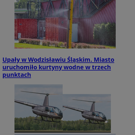
Upały w Wodzisławiu Śląskim. Miasto
uruchomiło kurtyny wodne w trzech
punktach