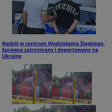
Rozbój w centrum Wodzisławia Śląskiego.
Sprawca zatrzymany i deportowany na
Ukrainę