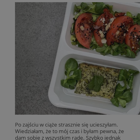
Po zajściu w ciąże strasznie się ucieszyłam.
Wiedziałam, że to mój czas i byłam pewna, że
dam sobie z wszystkim radę. Szybko jednak