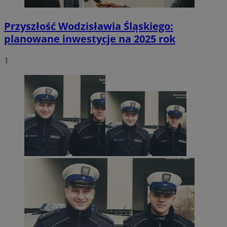
Przyszłość Wodzisławia Śląskiego:
planowane inwestycje na 2025 rok
1