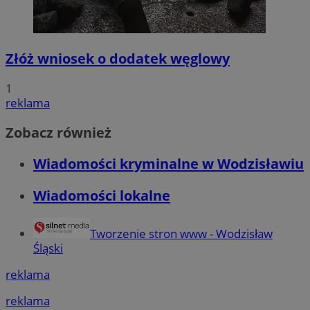
Złóż wniosek o dodatek węglowy
1
reklama
Zobacz również
Wiadomości kryminalne w Wodzisławiu
Wiadomości lokalne
Tworzenie stron www - Wodzisław
Śląski
reklama
reklama