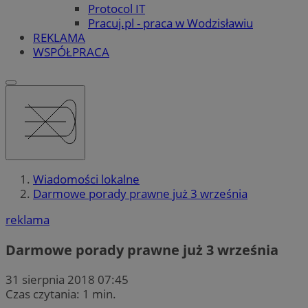
Protocol IT
Pracuj.pl - praca w Wodzisławiu
REKLAMA
WSPÓŁPRACA
Wiadomości lokalne
Darmowe porady prawne już 3 września
reklama
Darmowe porady prawne już 3 września
31 sierpnia 2018 07:45
Czas czytania: 1 min.