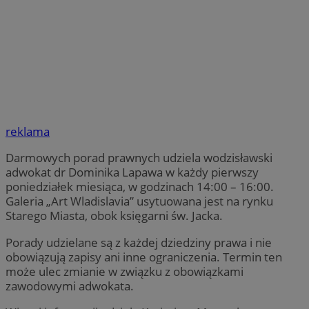
reklama
Darmowych porad prawnych udziela wodzisławski
adwokat dr Dominika Lapawa w każdy pierwszy
poniedziałek miesiąca, w godzinach 14:00 – 16:00.
Galeria „Art Wladislavia” usytuowana jest na rynku
Starego Miasta, obok księgarni św. Jacka.
Porady udzielane są z każdej dziedziny prawa i nie
obowiązują zapisy ani inne ograniczenia. Termin ten
może ulec zmianie w związku z obowiązkami
zawodowymi adwokata.