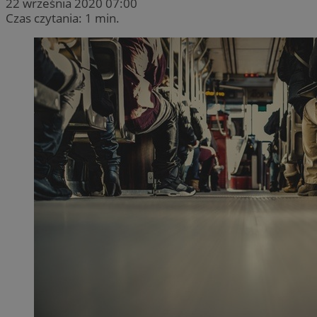
22 września 2020 07:00
Czas czytania: 1 min.