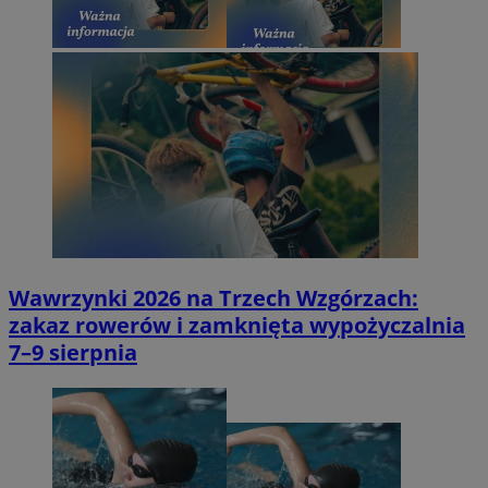
Wawrzynki 2026 na Trzech Wzgórzach:
zakaz rowerów i zamknięta wypożyczalnia
7–9 sierpnia