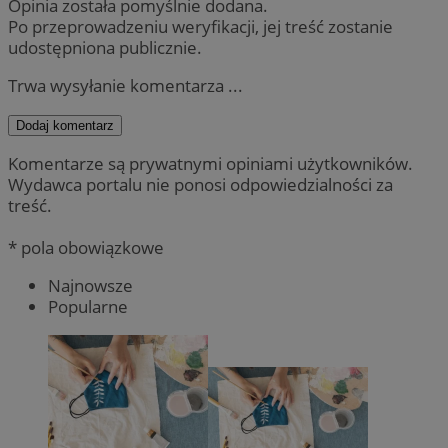
Opinia została pomyślnie dodana.
Po przeprowadzeniu weryfikacji, jej treść zostanie
udostępniona publicznie.
Trwa wysyłanie komentarza ...
Dodaj komentarz
Komentarze są prywatnymi opiniami użytkowników.
Wydawca portalu nie ponosi odpowiedzialności za
treść.
* pola obowiązkowe
Najnowsze
Popularne