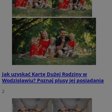
Jak uzyskać Kartę Dużej Rodziny w
Wodzisławiu? Poznaj plusy jej posiadania
2