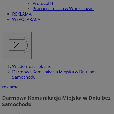
Protocol IT
Pracuj.pl - praca w Wodzisławiu
REKLAMA
WSPÓŁPRACA
Wiadomości lokalne
Darmowa Komunikacja Miejska w Dniu bez
Samochodu
reklama
Darmowa Komunikacja Miejska w Dniu bez
Samochodu