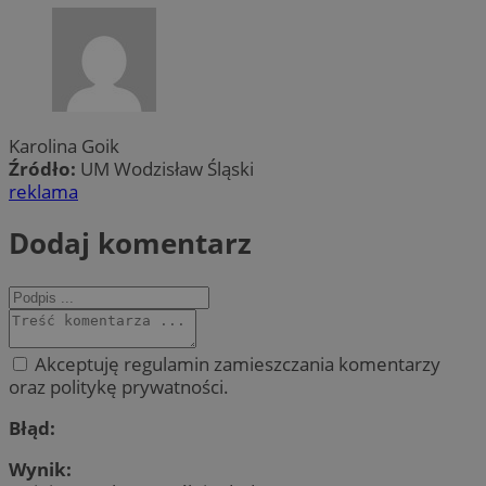
Karolina Goik
Źródło:
UM Wodzisław Śląski
reklama
Dodaj komentarz
Akceptuję regulamin zamieszczania komentarzy
oraz politykę prywatności.
Błąd:
Wynik: