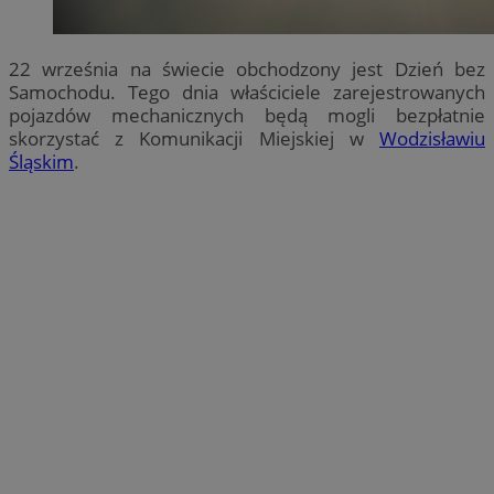
22 września na świecie obchodzony jest Dzień bez
Samochodu. Tego dnia właściciele zarejestrowanych
pojazdów mechanicznych będą mogli bezpłatnie
skorzystać z Komunikacji Miejskiej w
Wodzisławiu
Śląskim
.