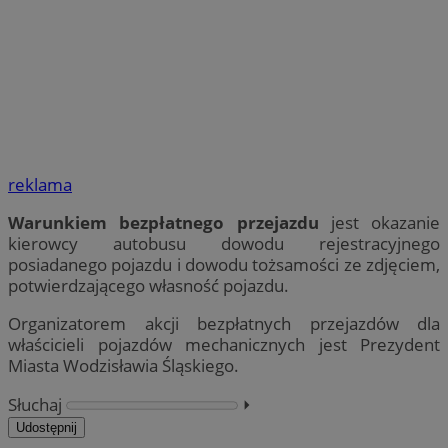
reklama
Warunkiem bezpłatnego przejazdu
jest okazanie
kierowcy autobusu dowodu rejestracyjnego
posiadanego pojazdu i dowodu tożsamości ze zdjęciem,
potwierdzającego własność pojazdu.
Organizatorem akcji bezpłatnych przejazdów dla
właścicieli pojazdów mechanicznych jest Prezydent
Miasta Wodzisławia Śląskiego.
Słuchaj
⏵︎
Udostępnij