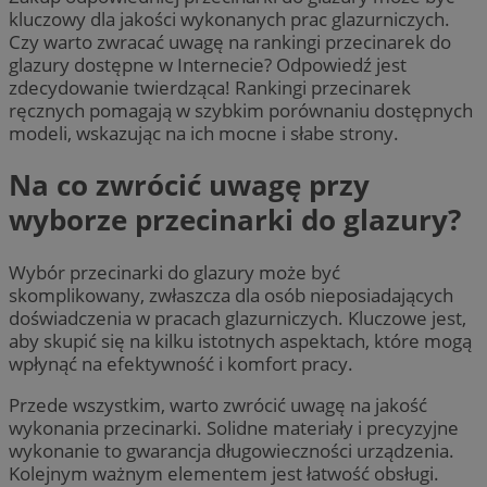
kluczowy dla jakości wykonanych prac glazurniczych.
Czy warto zwracać uwagę na rankingi przecinarek do
glazury dostępne w Internecie? Odpowiedź jest
zdecydowanie twierdząca! Rankingi przecinarek
ręcznych pomagają w szybkim porównaniu dostępnych
modeli, wskazując na ich mocne i słabe strony.
Na co zwrócić uwagę przy
wyborze przecinarki do glazury?
Wybór przecinarki do glazury może być
skomplikowany, zwłaszcza dla osób nieposiadających
doświadczenia w pracach glazurniczych. Kluczowe jest,
aby skupić się na kilku istotnych aspektach, które mogą
wpłynąć na efektywność i komfort pracy.
Przede wszystkim, warto zwrócić uwagę na jakość
wykonania przecinarki. Solidne materiały i precyzyjne
wykonanie to gwarancja długowieczności urządzenia.
Kolejnym ważnym elementem jest łatwość obsługi.