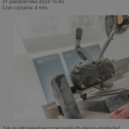
31 października 2024 16:45
Czas czytania: 4 min.
Zakup odpowiedniej przecinarki do glazury może być