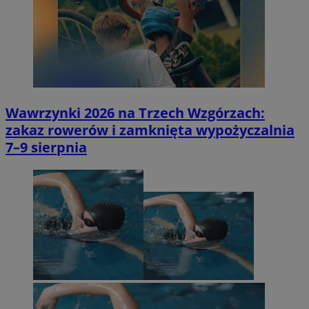
Wawrzynki 2026 na Trzech Wzgórzach:
zakaz rowerów i zamknięta wypożyczalnia
7–9 sierpnia