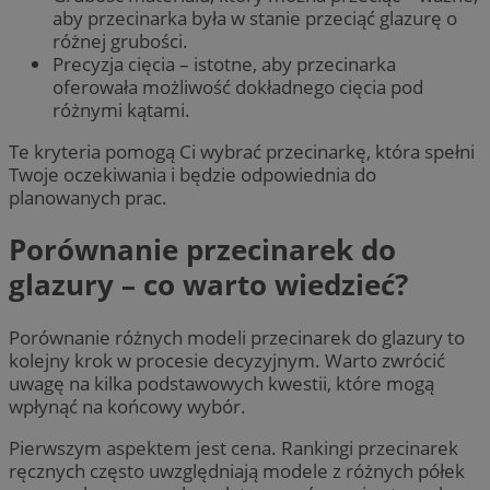
aby przecinarka była w stanie przeciąć glazurę o
różnej grubości.
Precyzja cięcia – istotne, aby przecinarka
oferowała możliwość dokładnego cięcia pod
różnymi kątami.
Te kryteria pomogą Ci wybrać przecinarkę, która spełni
Twoje oczekiwania i będzie odpowiednia do
planowanych prac.
Porównanie przecinarek do
glazury – co warto wiedzieć?
Porównanie różnych modeli przecinarek do glazury to
kolejny krok w procesie decyzyjnym. Warto zwrócić
uwagę na kilka podstawowych kwestii, które mogą
wpłynąć na końcowy wybór.
Pierwszym aspektem jest cena. Rankingi przecinarek
ręcznych często uwzględniają modele z różnych półek