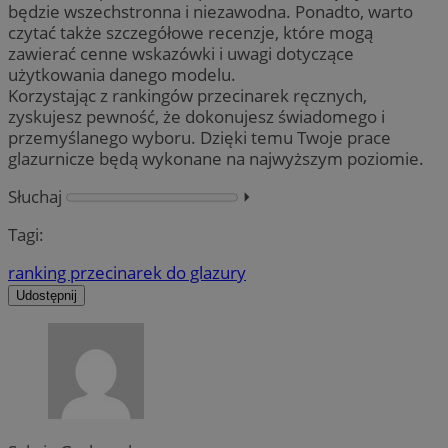
będzie wszechstronna i niezawodna. Ponadto, warto
czytać także szczegółowe recenzje, które mogą
zawierać cenne wskazówki i uwagi dotyczące
użytkowania danego modelu.
Korzystając z rankingów przecinarek ręcznych,
zyskujesz pewność, że dokonujesz świadomego i
przemyślanego wyboru. Dzięki temu Twoje prace
glazurnicze będą wykonane na najwyższym poziomie.
Słuchaj
⏵︎
Tagi:
ranking przecinarek do glazury
Udostępnij