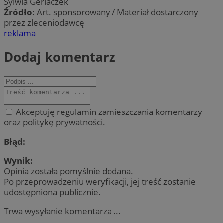
Sylwia Gerlaczek
Źródło:
Art. sponsorowany / Materiał dostarczony
przez zleceniodawcę
reklama
Dodaj komentarz
Akceptuję regulamin zamieszczania komentarzy
oraz politykę prywatności.
Błąd:
Wynik:
Opinia została pomyślnie dodana.
Po przeprowadzeniu weryfikacji, jej treść zostanie
udostępniona publicznie.
Trwa wysyłanie komentarza ...