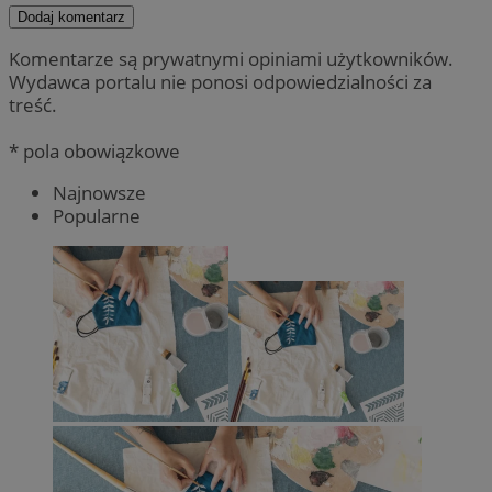
Dodaj komentarz
Komentarze są prywatnymi opiniami użytkowników.
Wydawca portalu nie ponosi odpowiedzialności za
treść.
* pola obowiązkowe
Najnowsze
Popularne