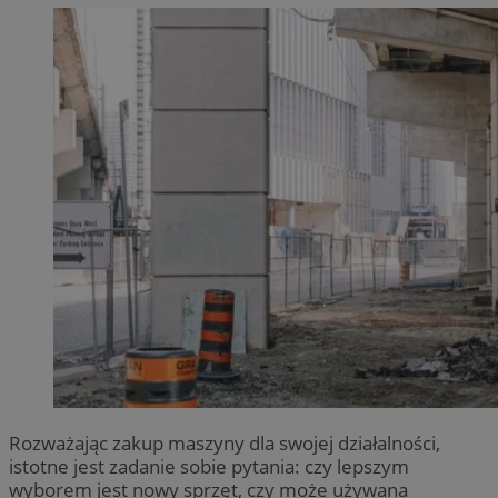
Rozważając zakup maszyny dla swojej działalności,
istotne jest zadanie sobie pytania: czy lepszym
wyborem jest nowy sprzęt, czy może używana