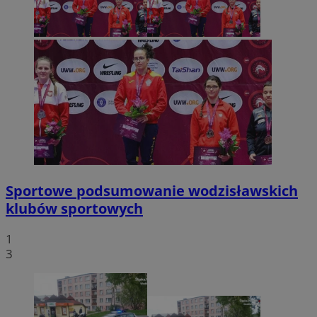
Sportowe podsumowanie wodzisławskich
klubów sportowych
1
3