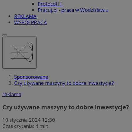
Protocol IT
Pracuj.pl - praca w Wodzisławiu
REKLAMA
WSPÓŁPRACA
Sponsorowane
Czy używane maszyny to dobre inwestycje?
reklama
Czy używane maszyny to dobre inwestycje?
10 stycznia 2024 12:30
Czas czytania: 4 min.