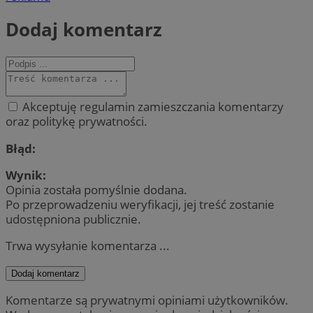
Dodaj komentarz
Akceptuję regulamin zamieszczania komentarzy
oraz politykę prywatności.
Błąd:
Wynik:
Opinia została pomyślnie dodana.
Po przeprowadzeniu weryfikacji, jej treść zostanie
udostępniona publicznie.
Trwa wysyłanie komentarza ...
Dodaj komentarz
Komentarze są prywatnymi opiniami użytkowników.