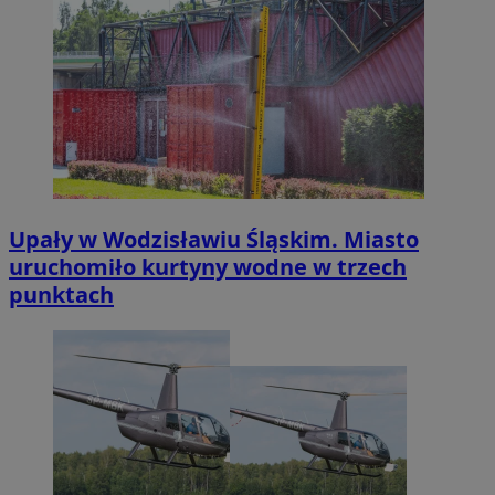
Upały w Wodzisławiu Śląskim. Miasto
uruchomiło kurtyny wodne w trzech
punktach