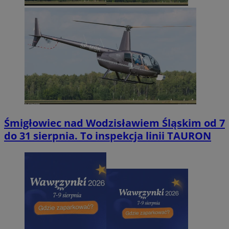
Śmigłowiec nad Wodzisławiem Śląskim od 7
do 31 sierpnia. To inspekcja linii TAURON