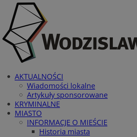
AKTUALNOŚCI
Wiadomości lokalne
Artykuły sponsorowane
KRYMINALNE
MIASTO
INFORMACJE O MIEŚCIE
Historia miasta