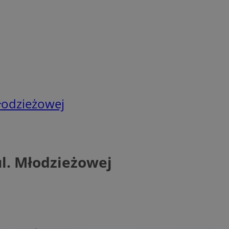
łodzieżowej
l. Młodzieżowej