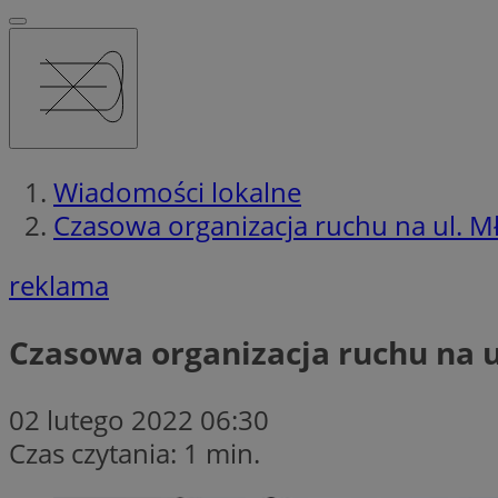
Wiadomości lokalne
Czasowa organizacja ruchu na ul. M
reklama
Czasowa organizacja ruchu na u
02 lutego 2022 06:30
Czas czytania: 1 min.