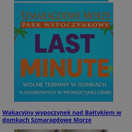
Wakacyjny wypoczynek nad Bałtykiem w
domkach Szmaragdowe Morze