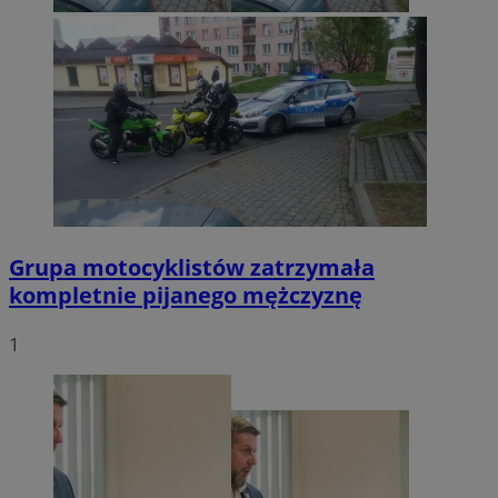
Grupa motocyklistów zatrzymała
kompletnie pijanego mężczyznę
1