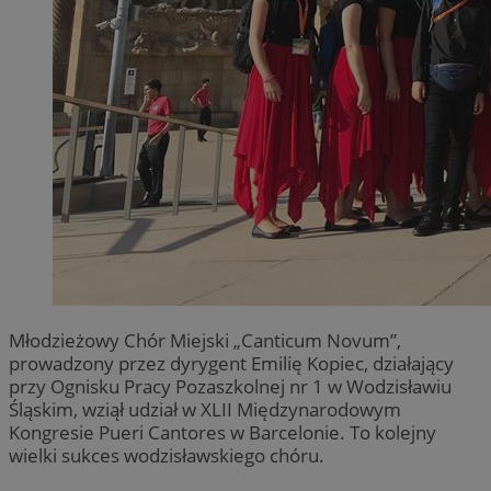
Młodzieżowy Chór Miejski „Canticum Novum”,
prowadzony przez dyrygent Emilię Kopiec, działający
przy Ognisku Pracy Pozaszkolnej nr 1 w Wodzisławiu
Śląskim, wziął udział w XLII Międzynarodowym
Kongresie Pueri Cantores w Barcelonie. To kolejny
wielki sukces wodzisławskiego chóru.