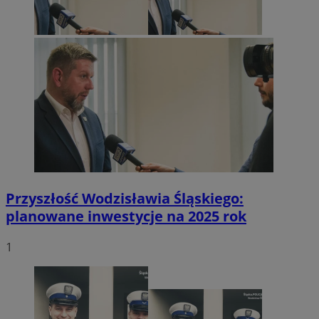
Przyszłość Wodzisławia Śląskiego:
planowane inwestycje na 2025 rok
1