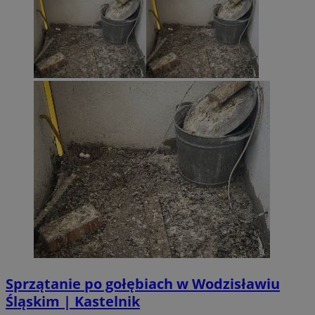
Sprzątanie po gołębiach w Wodzisławiu
Śląskim | Kastelnik