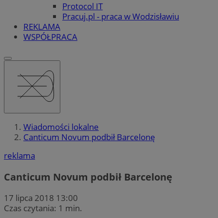
Protocol IT
Pracuj.pl - praca w Wodzisławiu
REKLAMA
WSPÓŁPRACA
Wiadomości lokalne
Canticum Novum podbił Barcelonę
reklama
Canticum Novum podbił Barcelonę
17 lipca 2018 13:00
Czas czytania: 1 min.