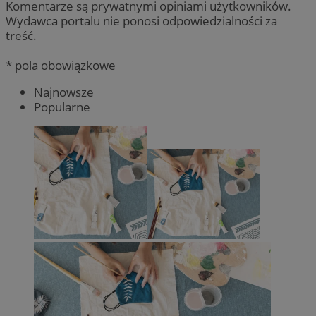
Komentarze są prywatnymi opiniami użytkowników.
Wydawca portalu nie ponosi odpowiedzialności za
treść.
* pola obowiązkowe
Najnowsze
Popularne