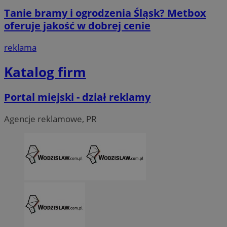
Tanie bramy i ogrodzenia Śląsk? Metbox
oferuje jakość w dobrej cenie
reklama
Katalog firm
Portal miejski - dział reklamy
Agencje reklamowe, PR