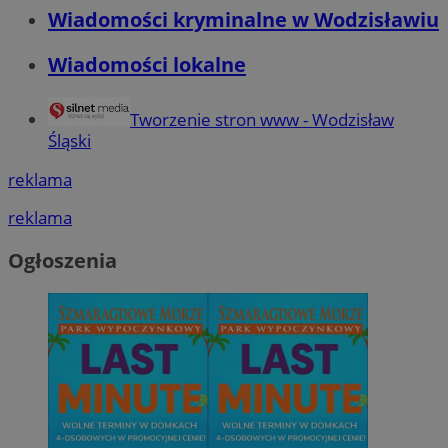
Wiadomości kryminalne w Wodzisławiu
Wiadomości lokalne
Tworzenie stron www - Wodzisław
Śląski
reklama
reklama
Ogłoszenia