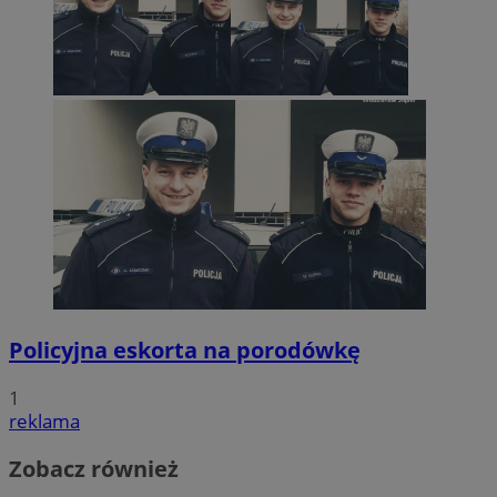
Policyjna eskorta na porodówkę
1
reklama
Zobacz również