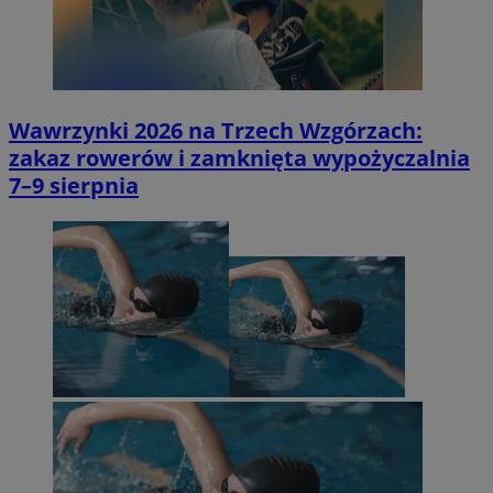
Wawrzynki 2026 na Trzech Wzgórzach:
zakaz rowerów i zamknięta wypożyczalnia
7–9 sierpnia