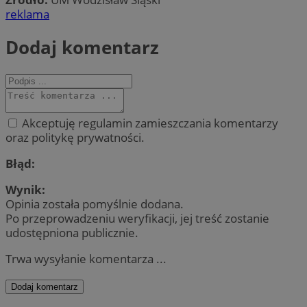
reklama
Dodaj komentarz
Akceptuję regulamin zamieszczania komentarzy
oraz politykę prywatności.
Błąd:
Wynik:
Opinia została pomyślnie dodana.
Po przeprowadzeniu weryfikacji, jej treść zostanie
udostępniona publicznie.
Trwa wysyłanie komentarza ...
Dodaj komentarz