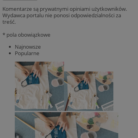
Komentarze są prywatnymi opiniami użytkowników.
Wydawca portalu nie ponosi odpowiedzialności za
treść.
* pola obowiązkowe
Najnowsze
Popularne