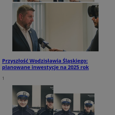
Przyszłość Wodzisławia Śląskiego:
planowane inwestycje na 2025 rok
1