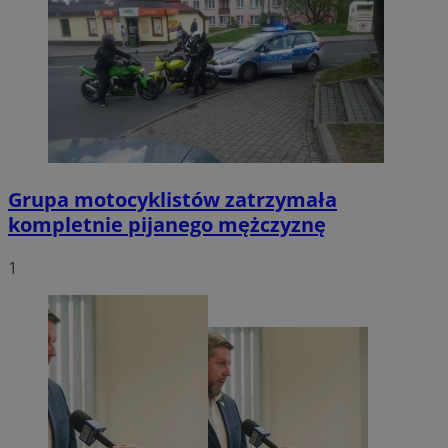
Grupa motocyklistów zatrzymała
kompletnie pijanego mężczyznę
1