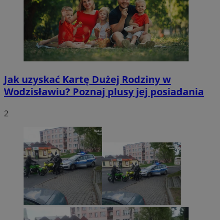
Jak uzyskać Kartę Dużej Rodziny w
Wodzisławiu? Poznaj plusy jej posiadania
2