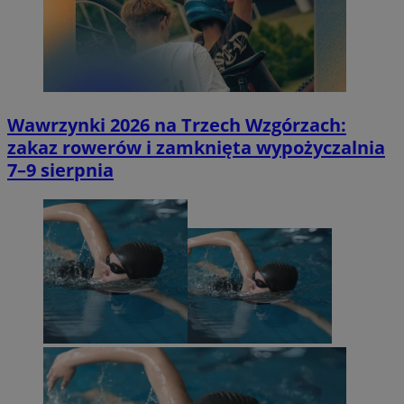
Wawrzynki 2026 na Trzech Wzgórzach:
zakaz rowerów i zamknięta wypożyczalnia
7–9 sierpnia