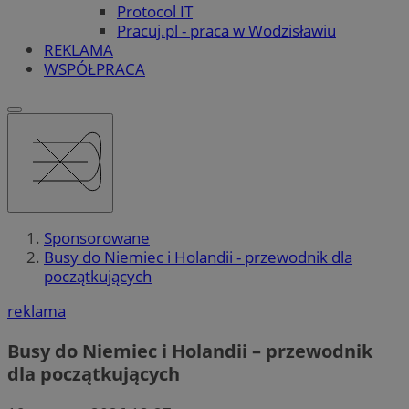
Protocol IT
Pracuj.pl - praca w Wodzisławiu
REKLAMA
WSPÓŁPRACA
Sponsorowane
Busy do Niemiec i Holandii - przewodnik dla
początkujących
reklama
Busy do Niemiec i Holandii – przewodnik
dla początkujących