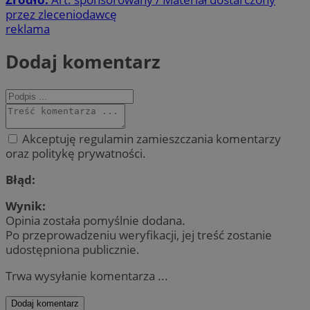
przez zleceniodawcę
reklama
Dodaj komentarz
Akceptuję regulamin zamieszczania komentarzy
oraz politykę prywatności.
Błąd:
Wynik:
Opinia została pomyślnie dodana.
Po przeprowadzeniu weryfikacji, jej treść zostanie
udostępniona publicznie.
Trwa wysyłanie komentarza ...
Dodaj komentarz