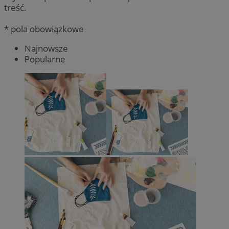
treść.
* pola obowiązkowe
Najnowsze
Popularne