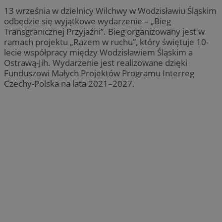
13 września w dzielnicy Wilchwy w Wodzisławiu Śląskim
odbędzie się wyjątkowe wydarzenie – „Bieg
Transgranicznej Przyjaźni”. Bieg organizowany jest w
ramach projektu „Razem w ruchu”, który świętuje 10-
lecie współpracy między Wodzisławiem Śląskim a
Ostrawą-Jih. Wydarzenie jest realizowane dzięki
Funduszowi Małych Projektów Programu Interreg
Czechy-Polska na lata 2021–2027.