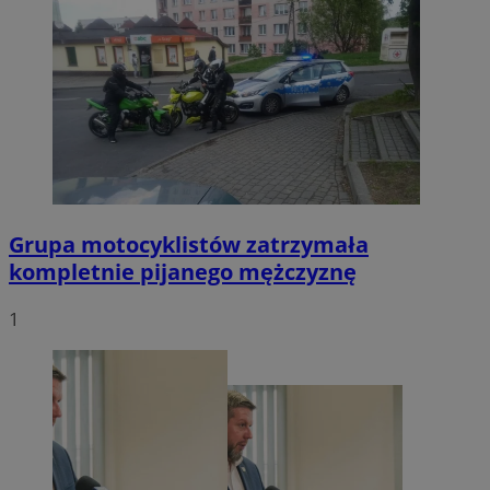
Grupa motocyklistów zatrzymała
kompletnie pijanego mężczyznę
1