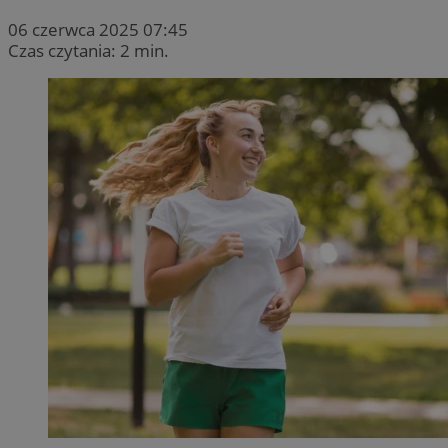
06 czerwca 2025 07:45
Czas czytania: 2 min.