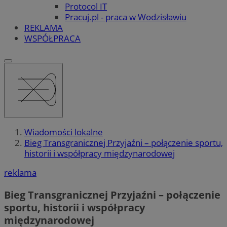
Protocol IT
Pracuj.pl - praca w Wodzisławiu
REKLAMA
WSPÓŁPRACA
Wiadomości lokalne
Bieg Transgranicznej Przyjaźni – połączenie sportu,
historii i współpracy międzynarodowej
reklama
Bieg Transgranicznej Przyjaźni – połączenie
sportu, historii i współpracy
międzynarodowej