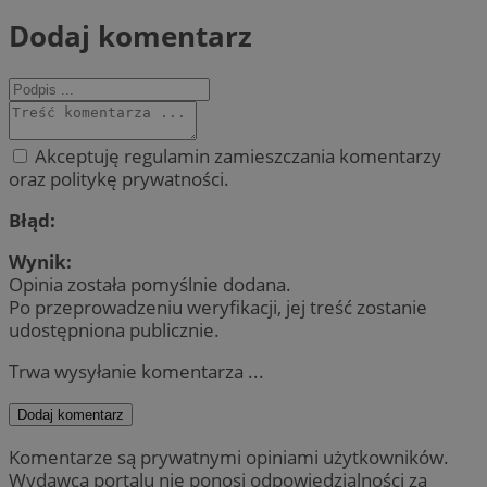
Dodaj komentarz
Akceptuję regulamin zamieszczania komentarzy
oraz politykę prywatności.
Błąd:
Wynik:
Opinia została pomyślnie dodana.
Po przeprowadzeniu weryfikacji, jej treść zostanie
udostępniona publicznie.
Trwa wysyłanie komentarza ...
Dodaj komentarz
Komentarze są prywatnymi opiniami użytkowników.
Wydawca portalu nie ponosi odpowiedzialności za