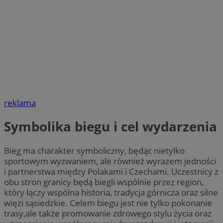
reklama
Symbolika biegu i cel wydarzenia
Bieg ma charakter symboliczny, będąc nietylko
sportowym wyzwaniem, ale również wyrazem jedności
i partnerstwa między Polakami i Czechami. Uczestnicy z
obu stron granicy będą biegli wspólnie przez region,
który łączy wspólna historia, tradycja górnicza oraz silne
więzi sąsiedzkie. Celem biegu jest nie tylko pokonanie
trasy,ale także promowanie zdrowego stylu życia oraz