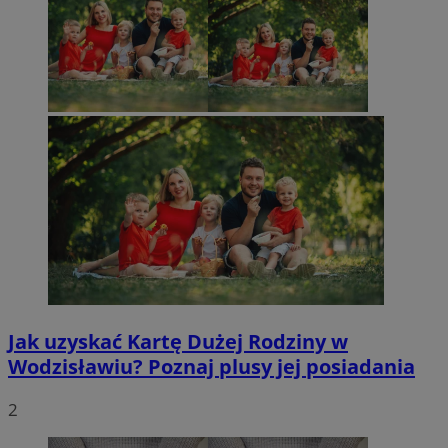
Jak uzyskać Kartę Dużej Rodziny w
Wodzisławiu? Poznaj plusy jej posiadania
2