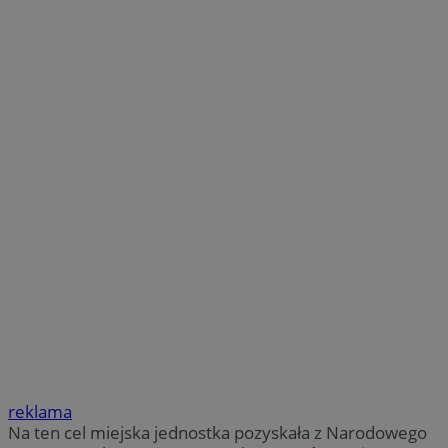
reklama
Na ten cel miejska jednostka pozyskała z Narodowego