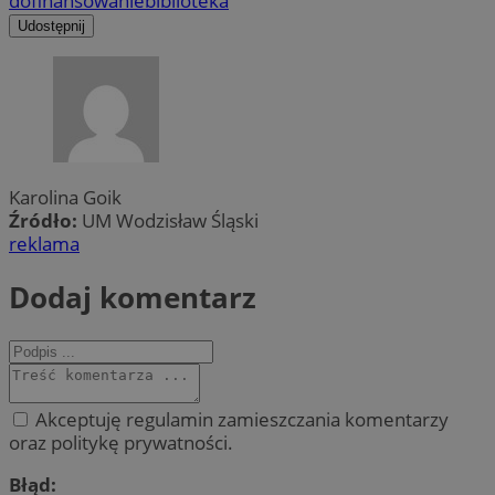
dofinansowanie
biblioteka
Udostępnij
Karolina Goik
Źródło:
UM Wodzisław Śląski
reklama
Dodaj komentarz
Akceptuję regulamin zamieszczania komentarzy
oraz politykę prywatności.
Błąd: