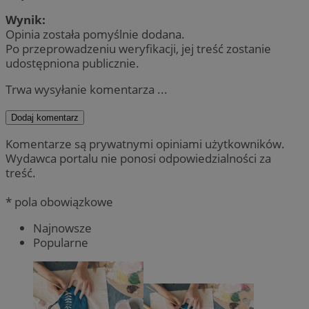
Wynik:
Opinia została pomyślnie dodana.
Po przeprowadzeniu weryfikacji, jej treść zostanie
udostępniona publicznie.
Trwa wysyłanie komentarza ...
Dodaj komentarz
Komentarze są prywatnymi opiniami użytkowników.
Wydawca portalu nie ponosi odpowiedzialności za
treść.
* pola obowiązkowe
Najnowsze
Popularne