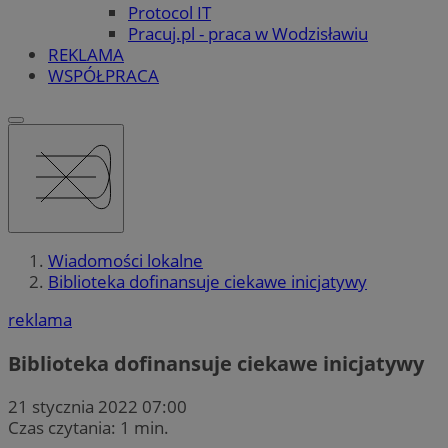
Protocol IT
Pracuj.pl - praca w Wodzisławiu
REKLAMA
WSPÓŁPRACA
Wiadomości lokalne
Biblioteka dofinansuje ciekawe inicjatywy
reklama
Biblioteka dofinansuje ciekawe inicjatywy
21 stycznia 2022 07:00
Czas czytania: 1 min.