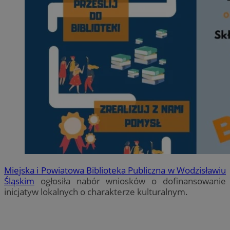
Miejska i Powiatowa Biblioteka Publiczna w Wodzisławiu
Śląskim
ogłosiła nabór wniosków o dofinansowanie
inicjatyw lokalnych o charakterze kulturalnym.