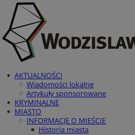
AKTUALNOŚCI
Wiadomości lokalne
Artykuły sponsorowane
KRYMINALNE
MIASTO
INFORMACJE O MIEŚCIE
Historia miasta