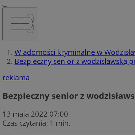
Wiadomości kryminalne w Wodzisła
Bezpieczny senior z wodzisławską po
reklama
Bezpieczny senior z wodzisławs
13 maja 2022 07:00
Czas czytania: 1 min.