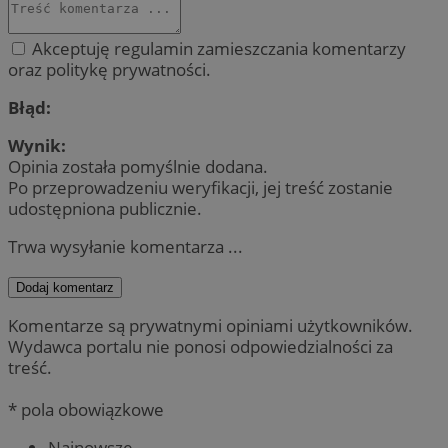
Akceptuję regulamin zamieszczania komentarzy
oraz politykę prywatności.
Błąd:
Wynik:
Opinia została pomyślnie dodana.
Po przeprowadzeniu weryfikacji, jej treść zostanie
udostępniona publicznie.
Trwa wysyłanie komentarza ...
Dodaj komentarz
Komentarze są prywatnymi opiniami użytkowników.
Wydawca portalu nie ponosi odpowiedzialności za
treść.
* pola obowiązkowe
Najnowsze