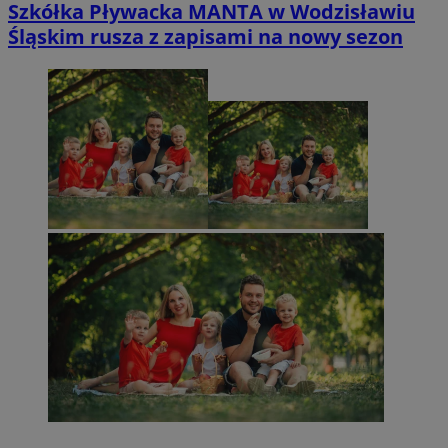
Szkółka Pływacka MANTA w Wodzisławiu
Śląskim rusza z zapisami na nowy sezon