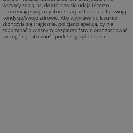
wszyscy znają las, do którego się udają i często
przeceniają swój zmysł orientacji w terenie albo swoją
kondycję/swoje zdrowie. Aby wyprawa do lasu nie
skończyła się tragicznie, policjanci apelują, by nie
zapominać o własnym bezpieczeństwie oraz zachować
szczególną ostrożność podczas grzybobrania.