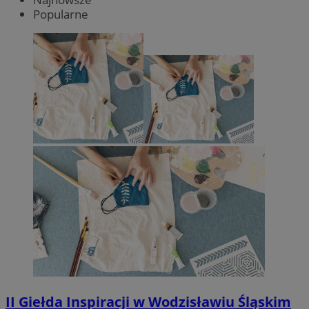
Popularne
II Giełda Inspiracji w Wodzisławiu Śląskim