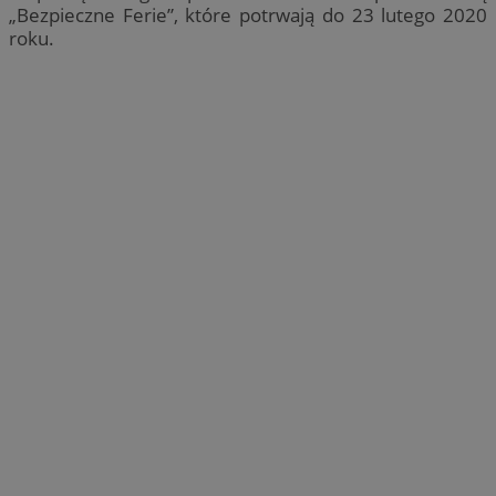
„Bezpieczne Ferie”, które potrwają do 23 lutego 2020
roku.