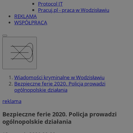
Protocol IT
Pracuj.pl - praca w Wodzisławiu
REKLAMA
WSPÓŁPRACA
Wiadomości kryminalne w Wodzisławiu
Bezpieczne ferie 2020. Policja prowadzi
ogólnopolskie działania
reklama
Bezpieczne ferie 2020. Policja prowadzi
ogólnopolskie działania