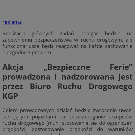
reklama
Realizacja głównych zadań polegać będzie na
zapewnieniu bezpieczeństwa w ruchu drogowym, ale
funkcjonariusze będą reagować na każde zachowanie
niezgodne z prawem.
Akcja „Bezpieczne Ferie”
prowadzona i nadzorowana jest
przez Biuro Ruchu Drogowego
KGP
Celem prowadzonych działań będzie zwrócenie uwagi
kierującym pojazdami na: przestrzeganie przepisów
ruchu drogowego (m.in. stosowanie się do ograniczeń
prędkości, dostosowanie prędkości do warunków