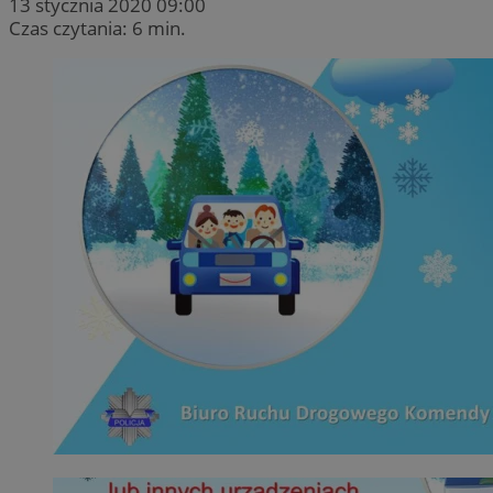
13 stycznia 2020 09:00
Czas czytania: 6 min.