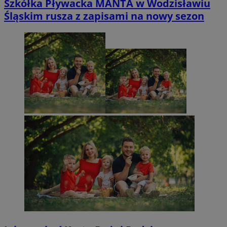
Szkółka Pływacka MANTA w Wodzisławiu
Śląskim rusza z zapisami na nowy sezon