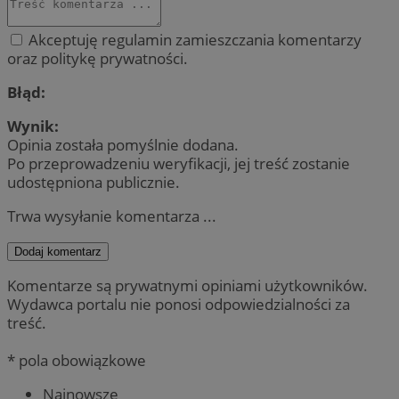
Akceptuję regulamin zamieszczania komentarzy
oraz politykę prywatności.
Błąd:
Wynik:
Opinia została pomyślnie dodana.
Po przeprowadzeniu weryfikacji, jej treść zostanie
udostępniona publicznie.
Trwa wysyłanie komentarza ...
Dodaj komentarz
Komentarze są prywatnymi opiniami użytkowników.
Wydawca portalu nie ponosi odpowiedzialności za
treść.
* pola obowiązkowe
Najnowsze