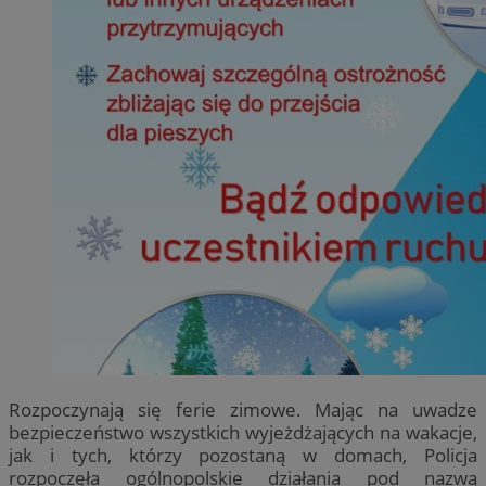
Rozpoczynają się ferie zimowe. Mając na uwadze
bezpieczeństwo wszystkich wyjeżdżających na wakacje,
jak i tych, którzy pozostaną w domach, Policja
rozpoczęła ogólnopolskie działania pod nazwą