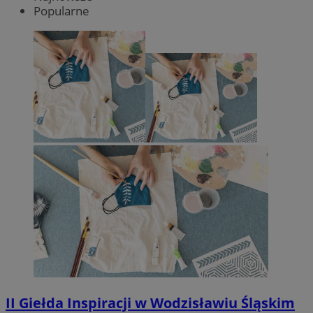
Popularne
II Giełda Inspiracji w Wodzisławiu Śląskim