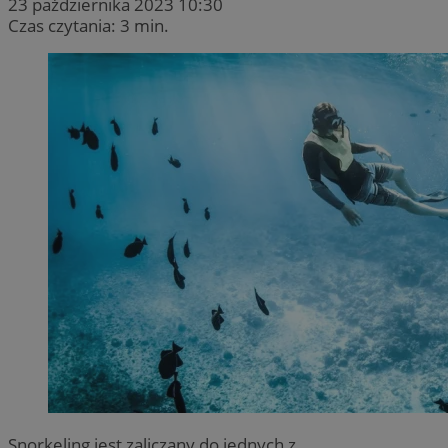
23 października 2023 10:30
Czas czytania: 3 min.
Snorkeling jest zaliczany do jednych z