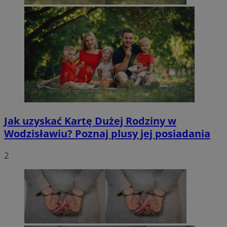
Jak uzyskać Kartę Dużej Rodziny w
Wodzisławiu? Poznaj plusy jej posiadania
2