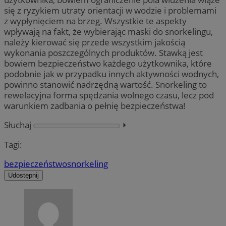
się z ryzykiem utraty orientacji w wodzie i problemami
z wypłynięciem na brzeg. Wszystkie te aspekty
wpływają na fakt, że wybierając maski do snorkelingu,
należy kierować się przede wszystkim jakością
wykonania poszczególnych produktów. Stawką jest
bowiem bezpieczeństwo każdego użytkownika, które
podobnie jak w przypadku innych aktywności wodnych,
powinno stanowić nadrzędną wartość. Snorkeling to
rewelacyjna forma spędzania wolnego czasu, lecz pod
warunkiem zadbania o pełnię bezpieczeństwa!
Słuchaj
⏵︎
Tagi:
bezpieczeństwo
snorkeling
Udostępnij