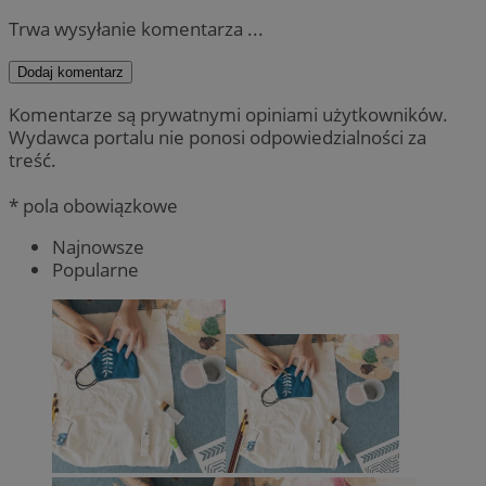
Trwa wysyłanie komentarza ...
Dodaj komentarz
Komentarze są prywatnymi opiniami użytkowników.
Wydawca portalu nie ponosi odpowiedzialności za
treść.
* pola obowiązkowe
Najnowsze
Popularne