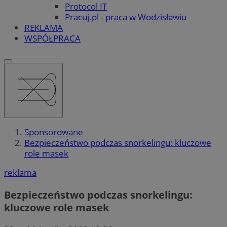
Protocol IT
Pracuj.pl - praca w Wodzisławiu
REKLAMA
WSPÓŁPRACA
Sponsorowane
Bezpieczeństwo podczas snorkelingu: kluczowe
role masek
reklama
Bezpieczeństwo podczas snorkelingu:
kluczowe role masek