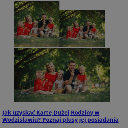
Jak uzyskać Kartę Dużej Rodziny w
Wodzisławiu? Poznaj plusy jej posiadania