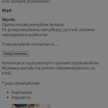
oraz politykę prywatności.
Błąd:
Wynik:
Opinia została pomyślnie dodana.
Po przeprowadzeniu weryfikacji, jej treść zostanie
udostępniona publicznie.
Trwa wysyłanie komentarza ...
Dodaj komentarz
Komentarze są prywatnymi opiniami użytkowników.
Wydawca portalu nie ponosi odpowiedzialności za
treść.
* pola obowiązkowe
Najnowsze
Popularne