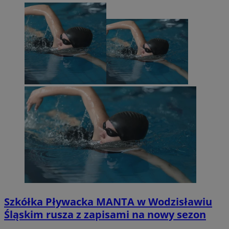
Szkółka Pływacka MANTA w Wodzisławiu
Śląskim rusza z zapisami na nowy sezon