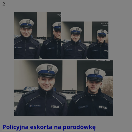
2
Policyjna eskorta na porodówkę