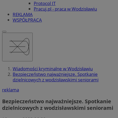
Protocol IT
Pracuj.pl - praca w Wodzisławiu
REKLAMA
WSPÓŁPRACA
Wiadomości kryminalne w Wodzisławiu
Bezpieczeństwo najważniejsze. Spotkanie
dzielnicowych z wodzisławskimi seniorami
reklama
Bezpieczeństwo najważniejsze. Spotkanie
dzielnicowych z wodzisławskimi seniorami