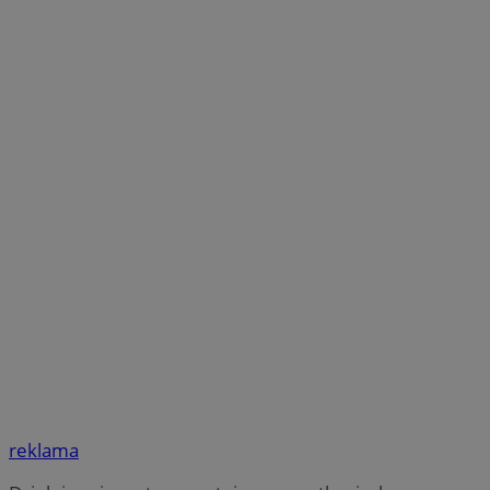
reklama