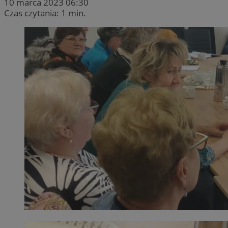
10 marca 2023 06:30
Czas czytania: 1 min.