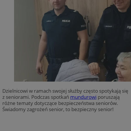
Dzielnicowi w ramach swojej służby często spotykają się
z seniorami. Podczas spotkań
mundurowi
poruszają
różne tematy dotyczące bezpieczeństwa seniorów.
Świadomy zagrożeń senior, to bezpieczny senior!