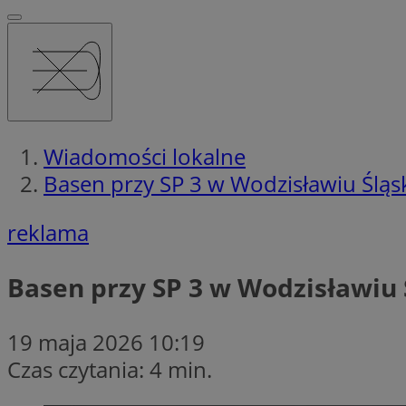
Wiadomości lokalne
Basen przy SP 3 w Wodzisławiu Ślą
reklama
Basen przy SP 3 w Wodzisławiu
19 maja 2026 10:19
Czas czytania: 4 min.