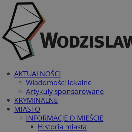
AKTUALNOŚCI
Wiadomości lokalne
Artykuły sponsorowane
KRYMINALNE
MIASTO
INFORMACJE O MIEŚCIE
Historia miasta