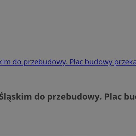
skim do przebudowy. Plac budowy przek
 Śląskim do przebudowy. Plac b