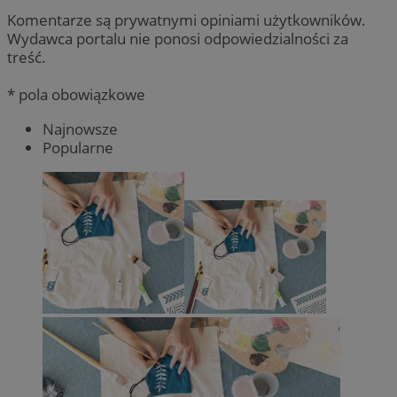
Komentarze są prywatnymi opiniami użytkowników.
Wydawca portalu nie ponosi odpowiedzialności za
treść.
* pola obowiązkowe
Najnowsze
Popularne