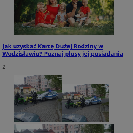
Jak uzyskać Kartę Dużej Rodziny w
Wodzisławiu? Poznaj plusy jej posiadania
2