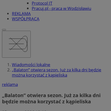
Protocol IT
Pracuj.pl - praca w Wodzisławiu
REKLAMA
WSPÓŁPRACA
Wiadomości lokalne
„Balaton” otwiera sezon. Już za kilka dni będzie
można korzystać z kąpieliska
reklama
„Balaton” otwiera sezon. Już za kilka dni
będzie można korzystać z kąpieliska