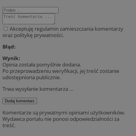
Akceptuję regulamin zamieszczania komentarzy
oraz politykę prywatności.
Błąd:
Wynik:
Opinia została pomyślnie dodana.
Po przeprowadzeniu weryfikacji, jej treść zostanie
udostępniona publicznie.
Trwa wysyłanie komentarza ...
Dodaj komentarz
Komentarze są prywatnymi opiniami użytkowników.
Wydawca portalu nie ponosi odpowiedzialności za
treść.