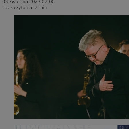
03 kwietnia 2023 07:00
Czas czytania: 7 min.