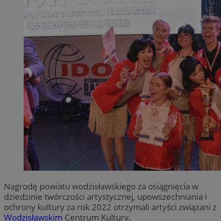
Nagrodę powiatu wodzisławskiego za osiągnięcia w
dziedzinie twórczości artystycznej, upowszechniania i
ochrony kultury za rok 2022 otrzymali artyści związani z
Wodzisławskim
Centrum Kultury.