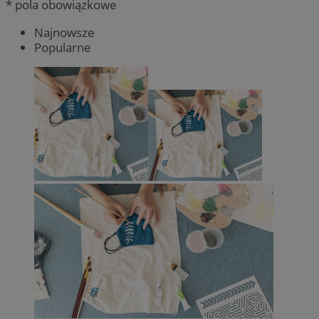
* pola obowiązkowe
Najnowsze
Popularne