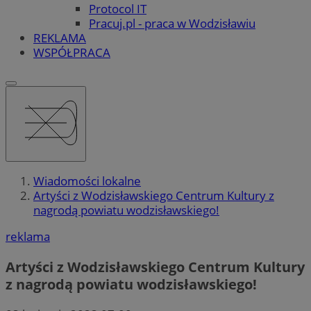
Protocol IT
Pracuj.pl - praca w Wodzisławiu
REKLAMA
WSPÓŁPRACA
Wiadomości lokalne
Artyści z Wodzisławskiego Centrum Kultury z
nagrodą powiatu wodzisławskiego!
reklama
Artyści z Wodzisławskiego Centrum Kultury
z nagrodą powiatu wodzisławskiego!