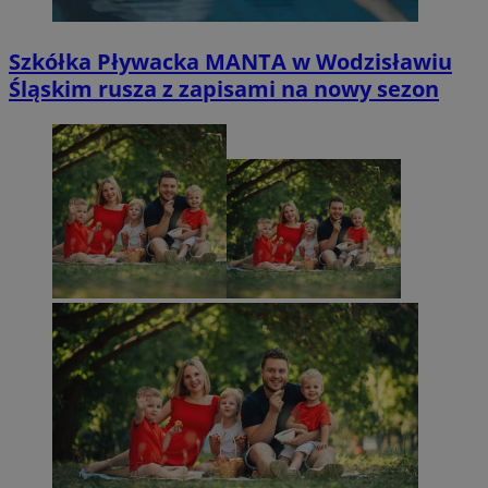
Szkółka Pływacka MANTA w Wodzisławiu
Śląskim rusza z zapisami na nowy sezon