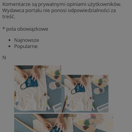
Komentarze są prywatnymi opiniami użytkowników.
Wydawca portalu nie ponosi odpowiedzialności za
treść.
* pola obowiązkowe
Najnowsze
Popularne
N