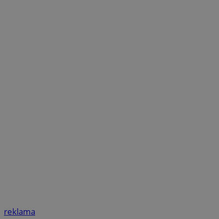
reklama