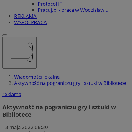
Protocol IT
Pracuj.pl - praca w Wodzisławiu
REKLAMA
WSPÓŁPRACA
Wiadomości lokalne
Aktywność na pograniczu gry i sztuki w Bibliotece
reklama
Aktywność na pograniczu gry i sztuki w
Bibliotece
13 maja 2022 06:30