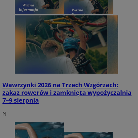
Wawrzynki 2026 na Trzech Wzgórzach:
zakaz rowerów i zamknięta wypożyczalnia
7–9 sierpnia
N