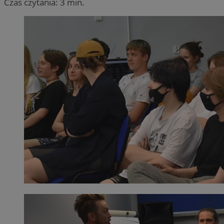
Czas czytania: 3 min.