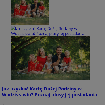
Jak uzyskać Kartę Dużej Rodziny w
Wodzisławiu? Poznaj plusy jej posiadania
2