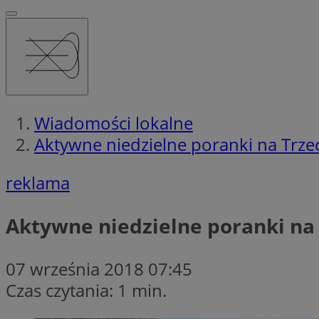
Wiadomości lokalne
Aktywne niedzielne poranki na Trz
reklama
Aktywne niedzielne poranki na
07 września 2018 07:45
Czas czytania: 1 min.