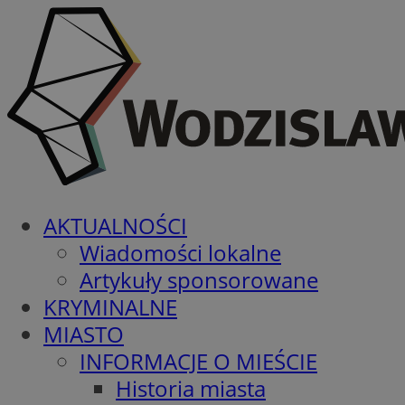
AKTUALNOŚCI
Wiadomości lokalne
Artykuły sponsorowane
KRYMINALNE
MIASTO
INFORMACJE O MIEŚCIE
Historia miasta