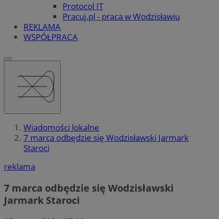
Protocol IT
Pracuj.pl - praca w Wodzisławiu
REKLAMA
WSPÓŁPRACA
Wiadomości lokalne
7 marca odbędzie się Wodzisławski Jarmark
Staroci
reklama
7 marca odbędzie się Wodzisławski
Jarmark Staroci