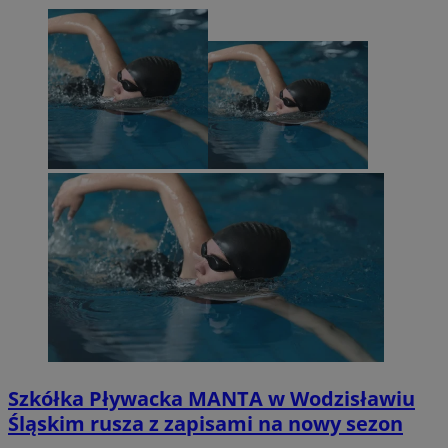
Szkółka Pływacka MANTA w Wodzisławiu
Śląskim rusza z zapisami na nowy sezon