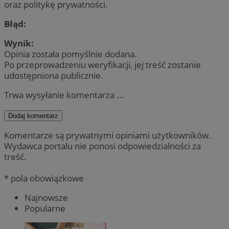
oraz politykę prywatności.
Błąd:
Wynik:
Opinia została pomyślnie dodana.
Po przeprowadzeniu weryfikacji, jej treść zostanie
udostępniona publicznie.
Trwa wysyłanie komentarza ...
Dodaj komentarz
Komentarze są prywatnymi opiniami użytkowników.
Wydawca portalu nie ponosi odpowiedzialności za
treść.
* pola obowiązkowe
Najnowsze
Popularne