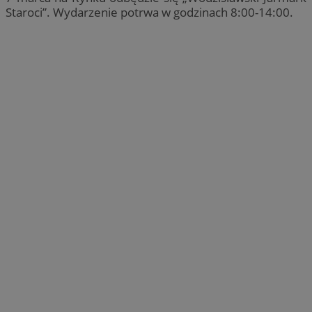
Staroci”. Wydarzenie potrwa w godzinach 8:00-14:00.