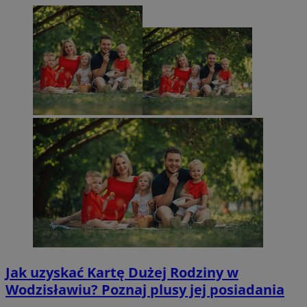
Jak uzyskać Kartę Dużej Rodziny w
Wodzisławiu? Poznaj plusy jej posiadania