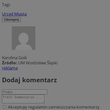
Tagi:
Urząd Miasta
Udostępnij
Karolina Goik
Źródło:
UM Wodzisław Śląski
reklama
Dodaj komentarz
Akceptuję regulamin zamieszczania komentarzy