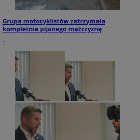
Grupa motocyklistów zatrzymała
kompletnie pijanego mężczyznę
1