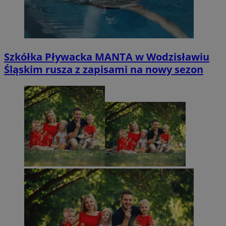
Szkółka Pływacka MANTA w Wodzisławiu
Śląskim rusza z zapisami na nowy sezon