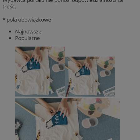
treść.
* pola obowiązkowe
Najnowsze
Popularne