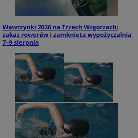
Wawrzynki 2026 na Trzech Wzgórzach:
zakaz rowerów i zamknięta wypożyczalnia
7–9 sierpnia